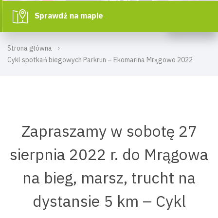
Sprawdź na mapie
Strona główna
Cykl spotkań biegowych Parkrun – Ekomarina Mrągowo 2022
Zapraszamy w sobotę 27
sierpnia 2022 r. do Mrągowa
na bieg, marsz, trucht na
dystansie 5 km – Cykl