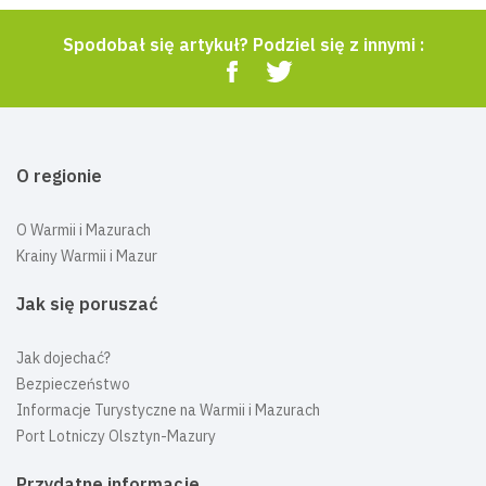
Spodobał się artykuł? Podziel się z innymi :
O regionie
O Warmii i Mazurach
Krainy Warmii i Mazur
Jak się poruszać
Jak dojechać?
Bezpieczeństwo
Informacje Turystyczne na Warmii i Mazurach
Port Lotniczy Olsztyn-Mazury
Przydatne informacje