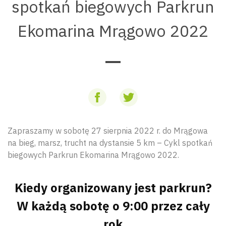
spotkań biegowych Parkrun
Ekomarina Mrągowo 2022
Zapraszamy w sobotę 27 sierpnia 2022 r. do Mrągowa
na bieg, marsz, trucht na dystansie 5 km – Cykl spotkań
biegowych Parkrun Ekomarina Mrągowo 2022.
Kiedy organizowany jest parkrun?
W każdą sobotę o 9:00 przez cały
rok