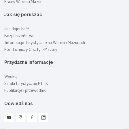
Krainy Warmii i Mazur
Jak się poruszać
Jak dojechać?
Bezpieczeństwo
Informacje Turystyczne na Warmii i Mazurach
Port Lotniczy Olsztyn-Mazury
Przydatne informacje
Wędkuj
Szlaki turystyczne PTTK
Publikacje i przewodniki
Odwiedź nas