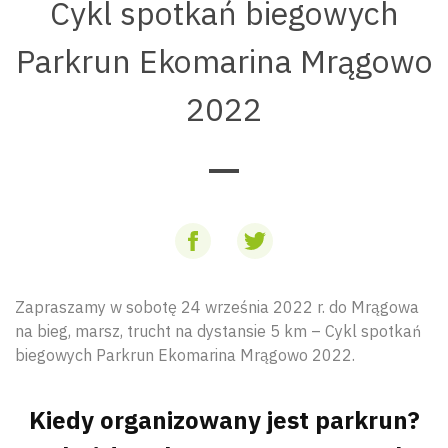
Cykl spotkań biegowych
Parkrun Ekomarina Mrągowo
2022
Zapraszamy w sobotę 24 września 2022 r. do Mrągowa
na bieg, marsz, trucht na dystansie 5 km – Cykl spotkań
biegowych Parkrun Ekomarina Mrągowo 2022.
Kiedy organizowany jest parkrun?