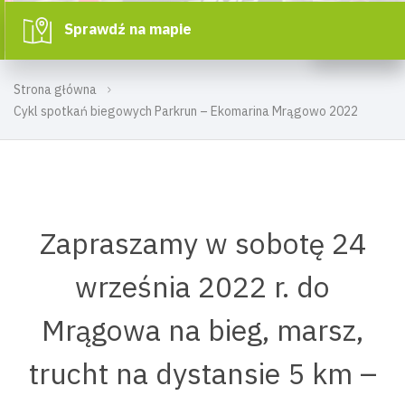
Sprawdź na mapie
Strona główna
Cykl spotkań biegowych Parkrun – Ekomarina Mrągowo 2022
Zapraszamy w sobotę 24
września 2022 r. do
Mrągowa na bieg, marsz,
trucht na dystansie 5 km –