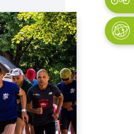
Wyszukaj