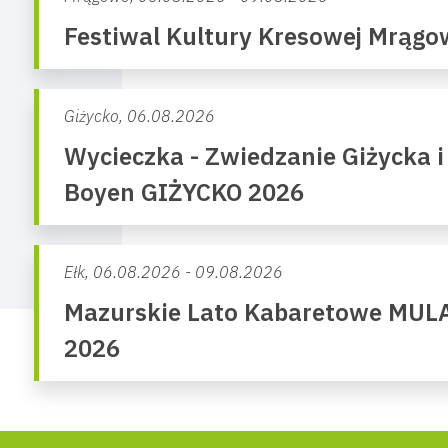
Festiwal Kultury Kresowej Mrąg
Giżycko,
06.08.2026
Wycieczka - Zwiedzanie Giżycka i
Boyen GIŻYCKO 2026
Ełk,
06.08.2026 - 09.08.2026
Mazurskie Lato Kabaretowe MUL
2026