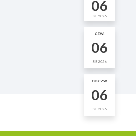
06
SIE 2026
CZW.
06
SIE 2026
OD CZW.
06
SIE 2026