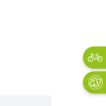
Wyszukaj