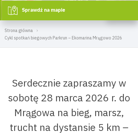
Sprawdź na mapie
Strona główna
Cykl spotkań biegowych Parkrun – Ekomarina Mrągowo 2026
Serdecznie zapraszamy w
sobotę 28 marca 2026 r. do
Mrągowa na bieg, marsz,
trucht na dystansie 5 km –