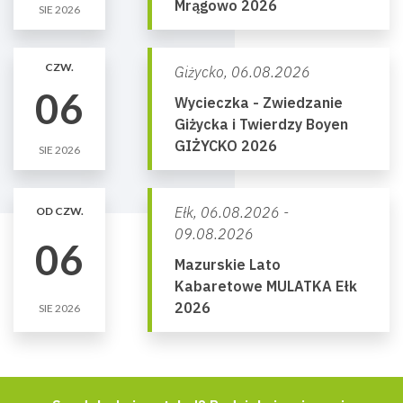
Mrągowo 2026
SIE 2026
CZW.
Giżycko,
06.08.2026
06
Wycieczka - Zwiedzanie
Giżycka i Twierdzy Boyen
GIŻYCKO 2026
SIE 2026
Ełk,
06.08.2026 -
OD CZW.
09.08.2026
06
Mazurskie Lato
Kabaretowe MULATKA Ełk
2026
SIE 2026