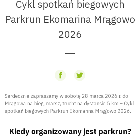
Cykl spotkań biegowych
Parkrun Ekomarina Mrągowo
2026
Serdecznie zapraszamy w sobotę 28 marca 2026 r. do
Mrągowa na bieg, marsz, trucht na dystansie 5 km – Cykl
spotkań biegowych Parkrun Ekomarina Mrągowo 2026.
Kiedy organizowany jest parkrun?