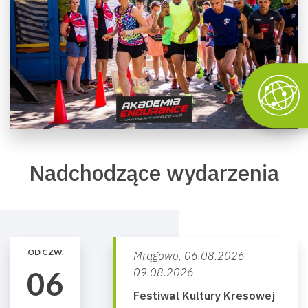
Nadchodzące wydarzenia
OD CZW.
Mrągowo,
06.08.2026 -
06
09.08.2026
Festiwal Kultury Kresowej