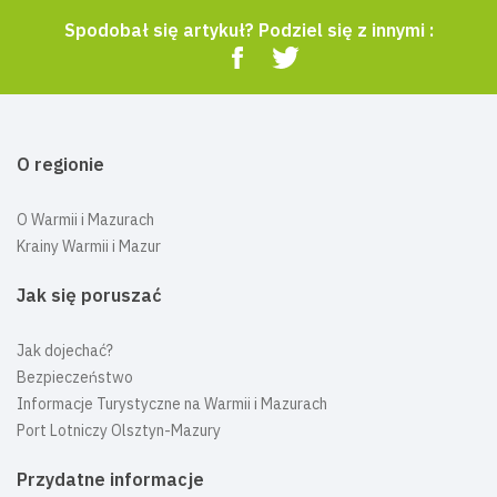
Spodobał się artykuł? Podziel się z innymi :
O regionie
O Warmii i Mazurach
Krainy Warmii i Mazur
Jak się poruszać
Jak dojechać?
Bezpieczeństwo
Informacje Turystyczne na Warmii i Mazurach
Port Lotniczy Olsztyn-Mazury
Przydatne informacje