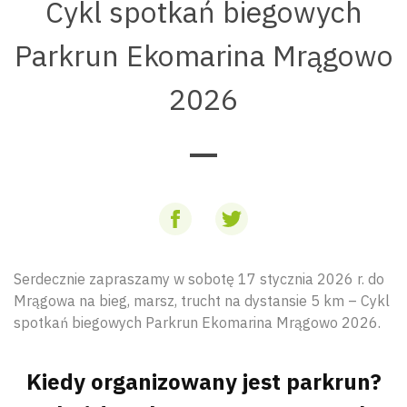
Cykl spotkań biegowych
Parkrun Ekomarina Mrągowo
2026
Serdecznie zapraszamy w sobotę 17 stycznia 2026 r. do
Mrągowa na bieg, marsz, trucht na dystansie 5 km – Cykl
spotkań biegowych Parkrun Ekomarina Mrągowo 2026.
Kiedy organizowany jest parkrun?