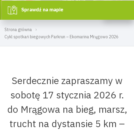
Sprawdź na mapie
Strona główna
Cykl spotkań biegowych Parkrun – Ekomarina Mrągowo 2026
Serdecznie zapraszamy w
sobotę 17 stycznia 2026 r.
do Mrągowa na bieg, marsz,
trucht na dystansie 5 km –