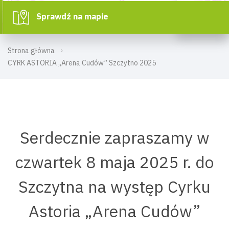
Sprawdź na mapie
Strona główna
CYRK ASTORIA „Arena Cudów” Szczytno 2025
Serdecznie zapraszamy w
czwartek 8 maja 2025 r. do
Szczytna na występ Cyrku
Astoria „Arena Cudów”