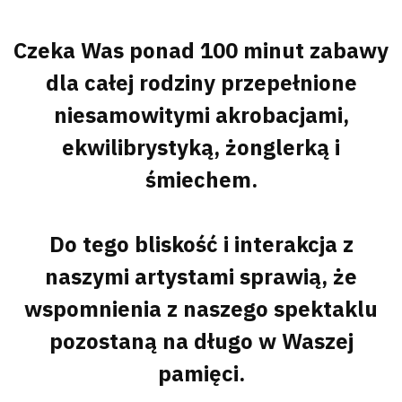
Czeka Was ponad 100 minut zabawy
dla całej rodziny przepełnione
niesamowitymi akrobacjami,
ekwilibrystyką, żonglerką i
śmiechem.
Do tego bliskość i interakcja z
naszymi artystami sprawią, że
wspomnienia z naszego spektaklu
pozostaną na długo w Waszej
pamięci.