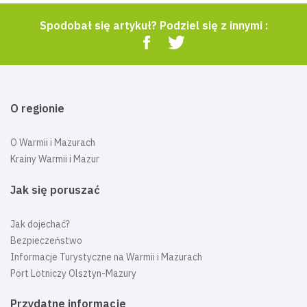
Spodobał się artykuł? Podziel się z innymi :
O regionie
O Warmii i Mazurach
Krainy Warmii i Mazur
Jak się poruszać
Jak dojechać?
Bezpieczeństwo
Informacje Turystyczne na Warmii i Mazurach
Port Lotniczy Olsztyn-Mazury
Przydatne informacje