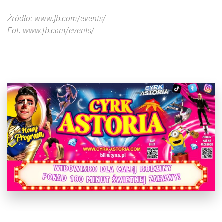
Źródło: www.fb.com/events/
Fot. www.fb.com/events/