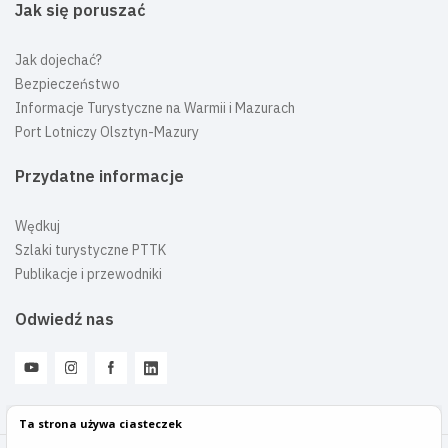
Jak się poruszać
Jak dojechać?
Bezpieczeństwo
Informacje Turystyczne na Warmii i Mazurach
Port Lotniczy Olsztyn-Mazury
Przydatne informacje
Wędkuj
Szlaki turystyczne PTTK
Publikacje i przewodniki
Odwiedź nas
Ta strona używa ciasteczek