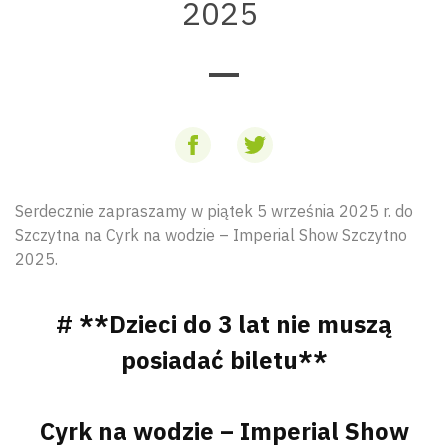
2025
Serdecznie zapraszamy w piątek 5 września 2025 r. do
Szczytna na Cyrk na wodzie – Imperial Show Szczytno
2025.
# **Dzieci do 3 lat nie muszą
posiadać biletu**
Cyrk na wodzie – Imperial Show