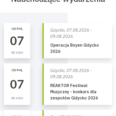
OD PIĄ.
Giżycko,
07.08.2026 -
07
09.08.2026
Operacja Boyen Giżycko
2026
SIE 2026
Giżycko,
07.08.2026 -
OD PIĄ.
09.08.2026
07
REAKTOR Festiwal
Muzyczny - konkurs dla
zespołów Giżycko 2026
SIE 2026