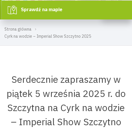
Sprawdź na mapie
Strona główna
Cyrk na wodzie – Imperial Show Szczytno 2025
Serdecznie zapraszamy w
piątek 5 września 2025 r. do
Szczytna na Cyrk na wodzie
– Imperial Show Szczytno