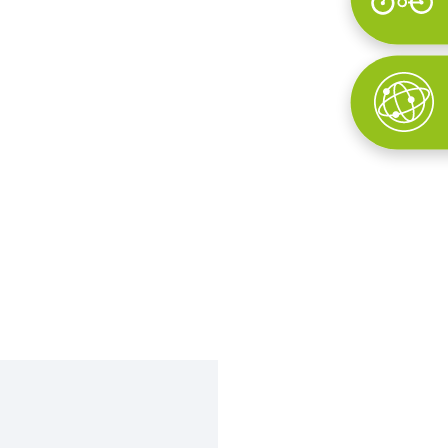
Wyszukaj