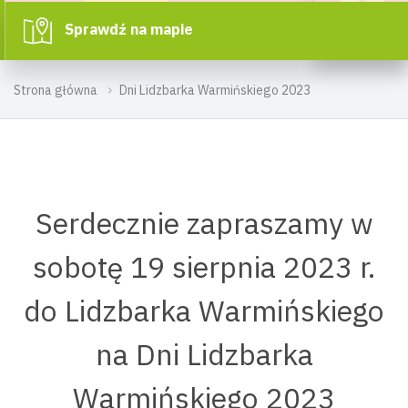
Sprawdź na mapie
Strona główna
Dni Lidzbarka Warmińskiego 2023
Serdecznie zapraszamy w
sobotę 19 sierpnia 2023 r.
do Lidzbarka Warmińskiego
na Dni Lidzbarka
Warmińskiego 2023