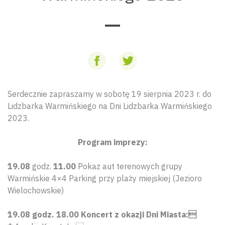
Serdecznie zapraszamy w sobotę 19 sierpnia 2023 r. do
Lidzbarka Warmińskiego na Dni Lidzbarka Warmińskiego
2023.
Program imprezy:
19.08
godz.
11.00
Pokaz aut terenowych grupy
Warmińskie 4×4 Parking przy plaży miejskiej (Jezioro
Wielochowskie)
19.08 godz. 18.00
Koncert z okazji Dni Miasta: