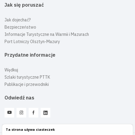
Jak się poruszać
Jak dojechać?
Bezpieczeństwo
Informacje Turystyczne na Warmii i Mazurach
Port Lotniczy Olsztyn-Mazury
Przydatne informacje
Wędkuj
Szlaki turystyczne PTTK
Publikacje i przewodniki
Odwiedź nas
Ta strona używa ciasteczek