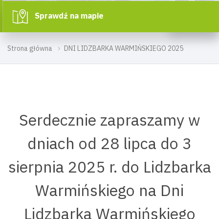
Sprawdź na mapie
Strona główna
DNI LIDZBARKA WARMIŃSKIEGO 2025
Serdecznie zapraszamy w
dniach od 28 lipca do 3
sierpnia 2025 r. do Lidzbarka
Warmińskiego na Dni
Lidzbarka Warmińskiego