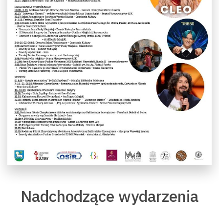
Nadchodzące wydarzenia