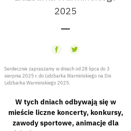
2025
Serdecznie zapraszamy w dniach od 28 lipca do 3
sierpnia 2025 r. do Lidzbarka Warmińskiego na Dni
Lidzbarka Warmińskiego 2025.
W tych dniach odbywają się w
mieście liczne koncerty, konkursy,
zawody sportowe, animacje dla