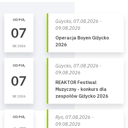
OD PIĄ.
Giżycko,
07.08.2026 -
07
09.08.2026
Operacja Boyen Giżycko
2026
SIE 2026
Giżycko,
07.08.2026 -
OD PIĄ.
09.08.2026
07
REAKTOR Festiwal
Muzyczny - konkurs dla
zespołów Giżycko 2026
SIE 2026
Ryn,
07.08.2026 -
OD PIĄ.
09.08.2026