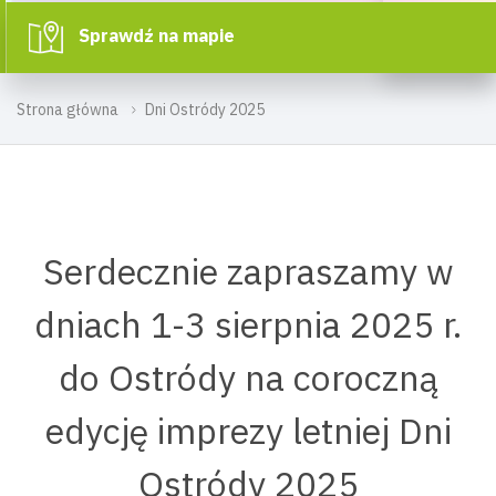
Sprawdź na mapie
Strona główna
Dni Ostródy 2025
Serdecznie zapraszamy w
dniach 1-3 sierpnia 2025 r.
do Ostródy na coroczną
edycję imprezy letniej Dni
Ostródy 2025