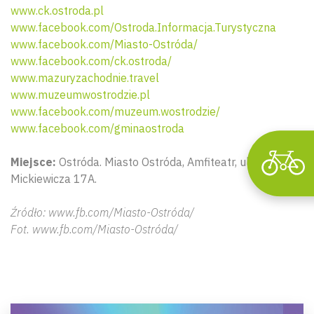
www.ck.ostroda.pl
www.facebook.com/Ostroda.Informacja.Turystyczna
www.facebook.com/Miasto-Ostróda/
www.facebook.com/ck.ostroda/
www.mazuryzachodnie.travel
www.muzeumwostrodzie.pl
www.facebook.com/muzeum.wostrodzie/
www.facebook.com/gminaostroda
Miejsce:
Ostróda. Miasto Ostróda,
Amfiteatr, ul. Adama
Mickiewicza 17A.
Źródło: www.fb.com/Miasto-Ostróda/
Fot. www.fb.com/Miasto-Ostróda/