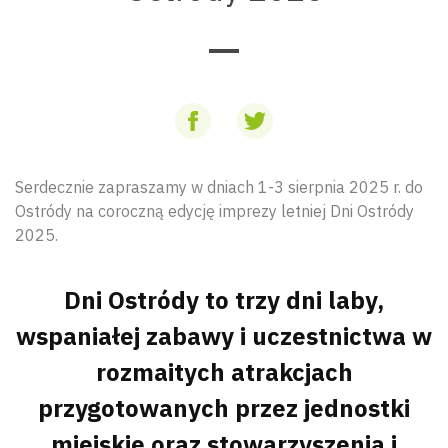
Serdecznie zapraszamy w dniach 1-3 sierpnia 2025 r. do
Ostródy na coroczną edycję imprezy letniej Dni Ostródy
2025.
Dni Ostródy to trzy dni laby,
wspaniałej zabawy i uczestnictwa w
rozmaitych atrakcjach
przygotowanych przez jednostki
miejskie oraz stowarzyszenia i