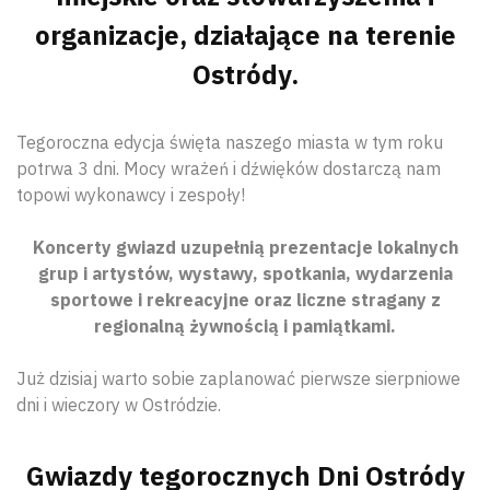
organizacje, działające na terenie
Ostródy.
Tegoroczna edycja święta naszego miasta w tym roku
potrwa 3 dni. Mocy wrażeń i dźwięków dostarczą nam
topowi wykonawcy i zespoły!
Koncerty gwiazd uzupełnią prezentacje lokalnych
grup i artystów, wystawy, spotkania, wydarzenia
sportowe i rekreacyjne oraz liczne stragany z
regionalną żywnością i pamiątkami.
Już dzisiaj warto sobie zaplanować pierwsze sierpniowe
dni i wieczory w Ostródzie.
Gwiazdy tegorocznych Dni Ostródy