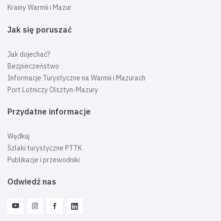
Krainy Warmii i Mazur
Jak się poruszać
Jak dojechać?
Bezpieczeństwo
Informacje Turystyczne na Warmii i Mazurach
Port Lotniczy Olsztyn-Mazury
Przydatne informacje
Wędkuj
Szlaki turystyczne PTTK
Publikacje i przewodniki
Odwiedź nas