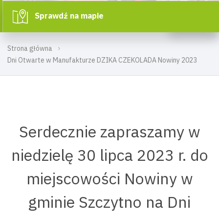
Sprawdź na mapie
Strona główna
Dni Otwarte w Manufakturze DZIKA CZEKOLADA Nowiny 2023
Serdecznie zapraszamy w
niedzielę 30 lipca 2023 r. do
miejscowości Nowiny w
gminie Szczytno na Dni