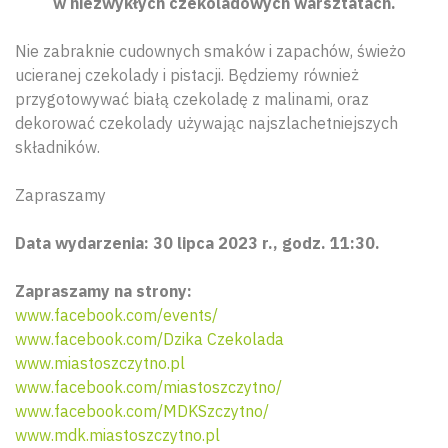
w niezwykłych czekoladowych warsztatach.
Nie zabraknie cudownych smaków i zapachów, świeżo
ucieranej czekolady i pistacji. Będziemy również
przygotowywać białą czekoladę z malinami, oraz
dekorować czekolady używając najszlachetniejszych
składników.
Zapraszamy
Data wydarzenia: 30 lipca 2023 r., godz. 11:30.
Zapraszamy na strony:
www.facebook.com/events/
www.facebook.com/Dzika Czekolada
www.miastoszczytno.pl
www.facebook.com/miastoszczytno/
www.facebook.com/MDKSzczytno/
www.mdk.miastoszczytno.pl