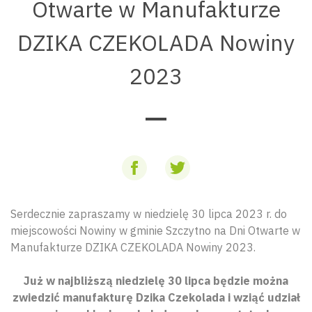
Otwarte w Manufakturze
DZIKA CZEKOLADA Nowiny
2023
Serdecznie zapraszamy w niedzielę 30 lipca 2023 r. do
miejscowości Nowiny w gminie Szczytno na Dni Otwarte w
Manufakturze DZIKA CZEKOLADA Nowiny 2023.
Już w najbliższą niedzielę 30 lipca będzie można
zwiedzić manufakturę Dzika Czekolada i wziąć udział