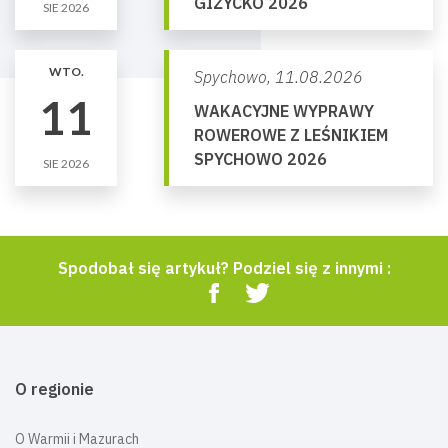
GIŻYCKO 2026
SIE 2026
WTO.
Spychowo,
11.08.2026
11
WAKACYJNE WYPRAWY
ROWEROWE Z LEŚNIKIEM
SPYCHOWO 2026
SIE 2026
Spodobał się artykuł? Podziel się z innymi :
O regionie
O Warmii i Mazurach