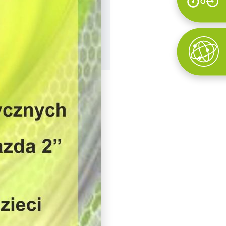
Wyszukaj