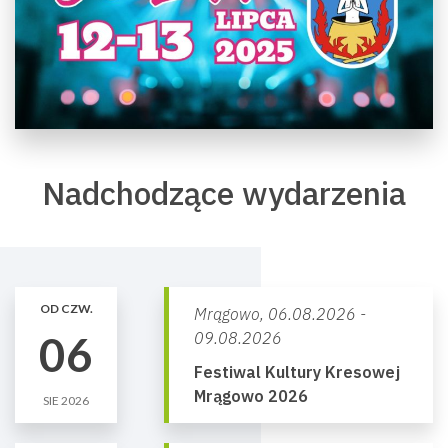
Nadchodzące wydarzenia
OD CZW.
Mrągowo,
06.08.2026 -
06
09.08.2026
Festiwal Kultury Kresowej
Mrągowo 2026
SIE 2026