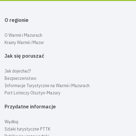
O regionie
O Warmii i Mazurach
Krainy Warmii i Mazur
Jak się poruszać
Jak dojechać?
Bezpieczeństwo
Informacje Turystyczne na Warmii i Mazurach
Port Lotniczy Olsztyn-Mazury
Przydatne informacje
Wędkuj
Szlaki turystyczne PTTK