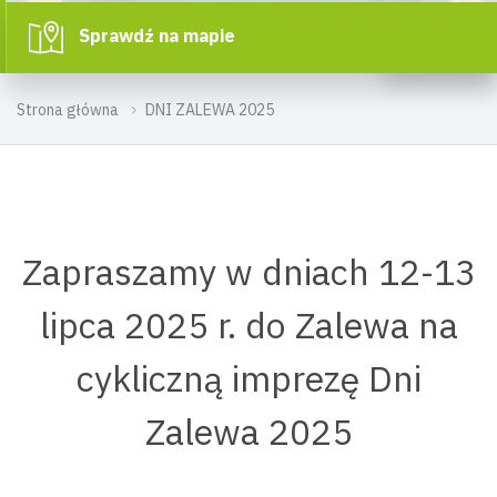
Sprawdź na mapie
Strona główna
DNI ZALEWA 2025
Zapraszamy w dniach 12-13
lipca 2025 r. do Zalewa na
cykliczną imprezę Dni
Zalewa 2025