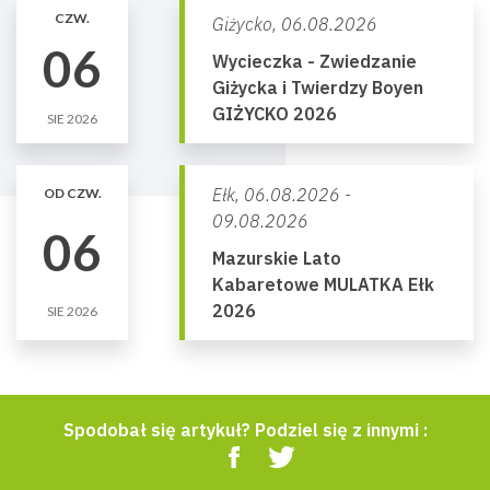
CZW.
Giżycko,
06.08.2026
06
Wycieczka - Zwiedzanie
Giżycka i Twierdzy Boyen
GIŻYCKO 2026
SIE 2026
Ełk,
06.08.2026 -
OD CZW.
09.08.2026
06
Mazurskie Lato
Kabaretowe MULATKA Ełk
2026
SIE 2026
Spodobał się artykuł? Podziel się z innymi :