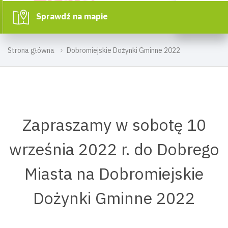
Sprawdź na mapie
Strona główna
Dobromiejskie Dożynki Gminne 2022
Zapraszamy w sobotę 10
września 2022 r. do Dobrego
Miasta na Dobromiejskie
Dożynki Gminne 2022