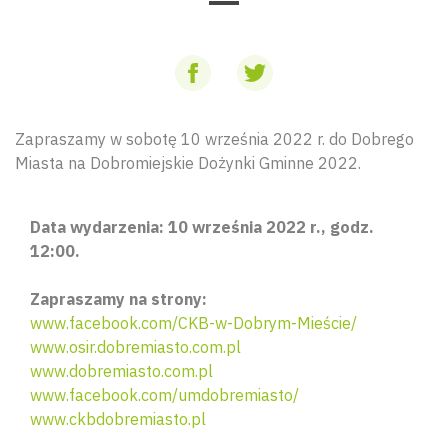
Zapraszamy w sobotę 10 września 2022 r. do Dobrego
Miasta na Dobromiejskie Dożynki Gminne 2022.
Data wydarzenia: 10 września 2022 r., godz.
12:00.
Zapraszamy na strony:
www.facebook.com/CKB-w-Dobrym-Mieście/
www.osir.dobremiasto.com.pl
www.dobremiasto.com.pl
www.facebook.com/umdobremiasto/
www.ckbdobremiasto.pl