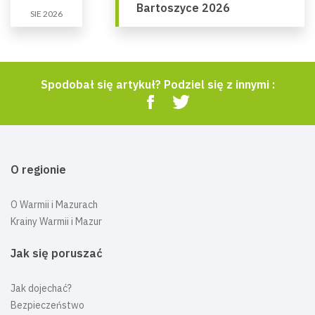
Bartoszyce 2026
SIE 2026
Spodobał się artykuł? Podziel się z innymi :
O regionie
O Warmii i Mazurach
Krainy Warmii i Mazur
Jak się poruszać
Jak dojechać?
Bezpieczeństwo