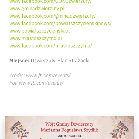
www.facebook.com/GOKDzwierzuty/
www.gminadzwierzuty.pl
www.facebook.com/gmina.dzwierzuty/
www.facebook.com/powiatszczycienskinews/
www.powiatszczycienski.pl
www.miastoszczytno.pl
www.facebook.com/miastoszczytno/
Miejsce:
Dźwierzuty. Plac Strażacki.
Źródło: www.fb.com/events/
Fot. www.fb.com/events/