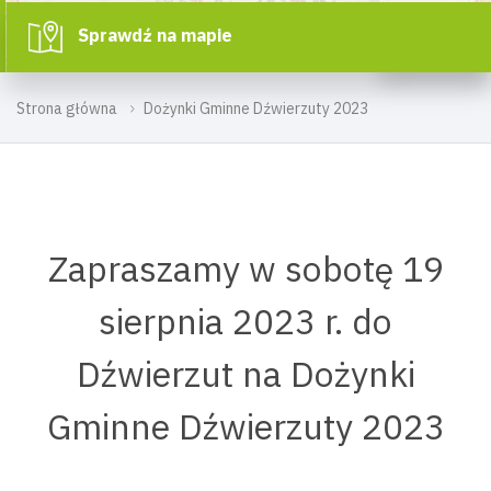
Sprawdź na mapie
Strona główna
Dożynki Gminne Dźwierzuty 2023
Zapraszamy w sobotę 19
sierpnia 2023 r. do
Dźwierzut na Dożynki
Gminne Dźwierzuty 2023