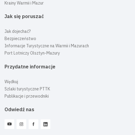
Krainy Warmii i Mazur
Jak się poruszać
Jak dojechać?
Bezpieczeństwo
Informacje Turystyczne na Warmii i Mazurach
Port Lotniczy Olsztyn-Mazury
Przydatne informacje
Wędkuj
Szlaki turystyczne PTTK
Publikacje i przewodniki
Odwiedź nas