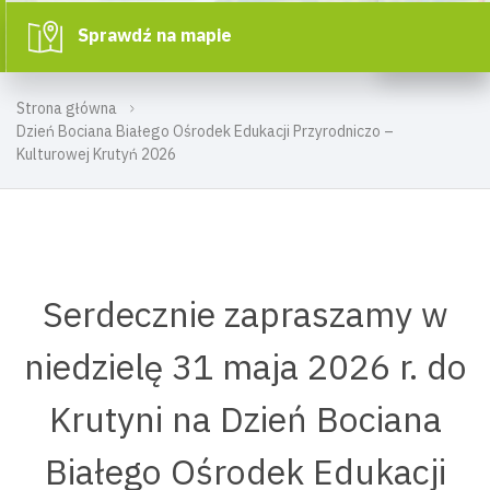
Sprawdź na mapie
Strona główna
Dzień Bociana Białego Ośrodek Edukacji Przyrodniczo –
Kulturowej Krutyń 2026
Serdecznie zapraszamy w
niedzielę 31 maja 2026 r. do
Krutyni na Dzień Bociana
Białego Ośrodek Edukacji