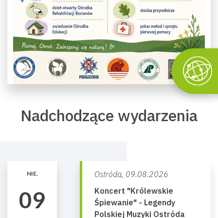
Nadchodzące wydarzenia
Ostróda,
09.08.2026
NIE.
Koncert "Królewskie
09
Śpiewanie" - Legendy
Polskiej Muzyki Ostróda