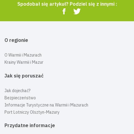
Spodobał się artykuł? Podziel się z innymi :
O regionie
O Warmii i Mazurach
Krainy Warmii i Mazur
Jak się poruszać
Jak dojechać?
Bezpieczeństwo
Informacje Turystyczne na Warmii i Mazurach
Port Lotniczy Olsztyn-Mazury
Przydatne informacje