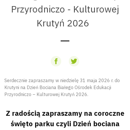
Przyrodniczo - Kulturowej
Krutyń 2026
Serdecznie zapraszamy w niedzielę 31 maja 2026 r. do
Krutyni na Dzień Bociana Białego Ośrodek Edukacji
Przyrodniczo – Kulturowej Krutyń 2026.
Z radością zapraszamy na coroczne
święto parku czyli Dzień bociana