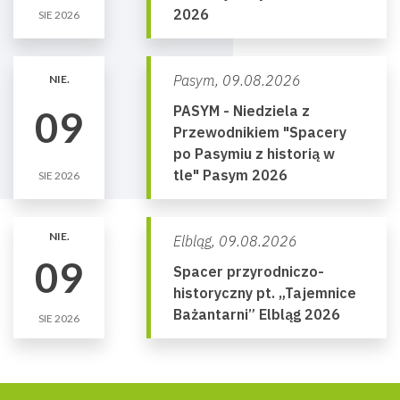
2026
SIE 2026
Pasym,
09.08.2026
NIE.
PASYM - Niedziela z
09
Przewodnikiem "Spacery
po Pasymiu z historią w
tle" Pasym 2026
SIE 2026
NIE.
Elbląg,
09.08.2026
09
Spacer przyrodniczo-
historyczny pt. „Tajemnice
Bażantarni” Elbląg 2026
SIE 2026