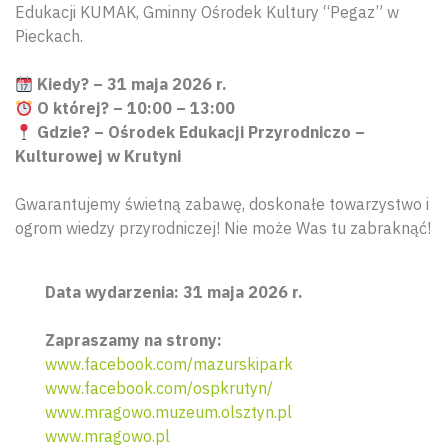
Edukacji KUMAK, Gminny Ośrodek Kultury “Pegaz” w
Pieckach.
Kiedy? – 31 maja 2026 r.
O której? – 10:00 – 13:00
Gdzie? – Ośrodek Edukacji Przyrodniczo –
Kulturowej w Krutyni
Gwarantujemy świetną zabawę, doskonałe towarzystwo i
ogrom wiedzy przyrodniczej! Nie może Was tu zabraknąć!
Data wydarzenia: 31 maja 2026 r.
Zapraszamy na strony:
www.facebook.com/mazurskipark
www.facebook.com/ospkrutyn/
www.mragowo.muzeum.olsztyn.pl
www.mragowo.pl