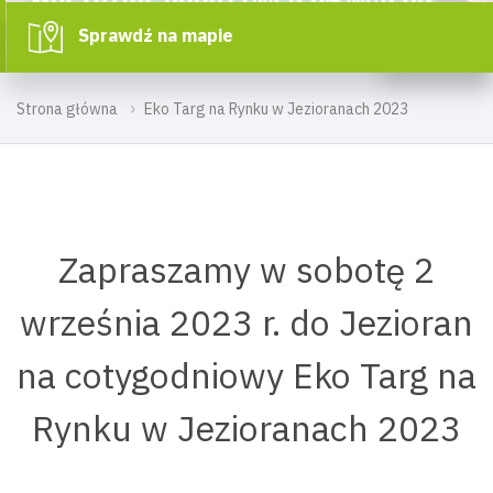
Sprawdź na mapie
Strona główna
Eko Targ na Rynku w Jezioranach 2023
Zapraszamy w sobotę 2
września 2023 r. do Jezioran
na cotygodniowy Eko Targ na
Rynku w Jezioranach 2023