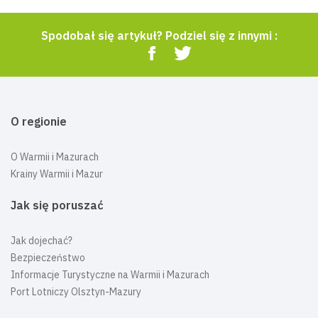
Spodobał się artykuł? Podziel się z innymi :
O regionie
O Warmii i Mazurach
Krainy Warmii i Mazur
Jak się poruszać
Jak dojechać?
Bezpieczeństwo
Informacje Turystyczne na Warmii i Mazurach
Port Lotniczy Olsztyn-Mazury