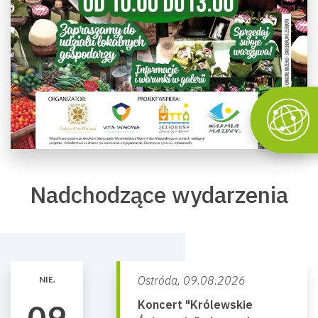
Nadchodzące wydarzenia
Ostróda,
09.08.2026
NIE.
Koncert "Królewskie
09