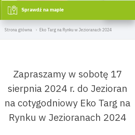
Sprawdź na mapie
Strona główna
Eko Targ na Rynku w Jezioranach 2024
Zapraszamy w sobotę 17
sierpnia 2024 r. do Jezioran
na cotygodniowy Eko Targ na
Rynku w Jezioranach 2024