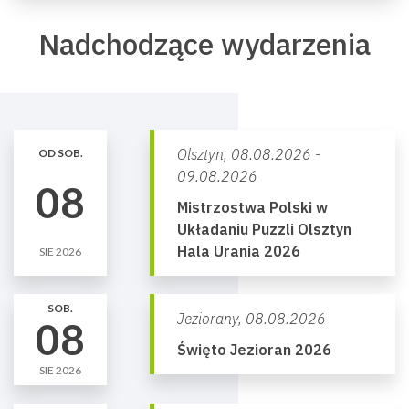
Nadchodzące wydarzenia
Olsztyn,
08.08.2026 -
OD SOB.
09.08.2026
08
Mistrzostwa Polski w
Układaniu Puzzli Olsztyn
Hala Urania 2026
SIE 2026
SOB.
Jeziorany,
08.08.2026
08
Święto Jezioran 2026
SIE 2026