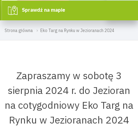
Sprawdź na mapie
Strona główna
Eko Targ na Rynku w Jezioranach 2024
Zapraszamy w sobotę 3
sierpnia 2024 r. do Jezioran
na cotygodniowy Eko Targ na
Rynku w Jezioranach 2024