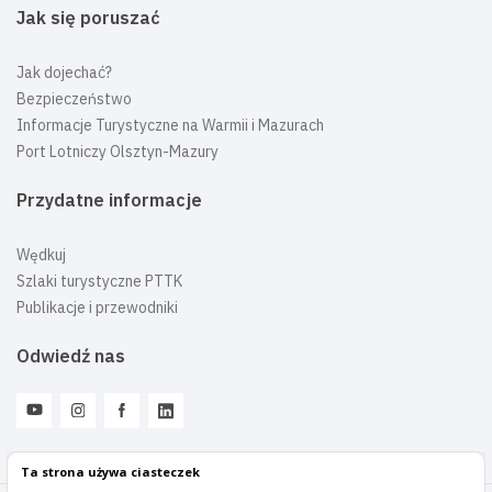
Jak się poruszać
Jak dojechać?
Bezpieczeństwo
Informacje Turystyczne na Warmii i Mazurach
Port Lotniczy Olsztyn-Mazury
Przydatne informacje
Wędkuj
Szlaki turystyczne PTTK
Publikacje i przewodniki
Odwiedź nas
Ta strona używa ciasteczek