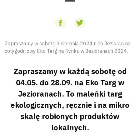
Zapraszamy w sobotę 3 sierpnia 2024 r. do Jezioran na
cotygodniowy Eko Targ na Rynku w Jezioranach 2024.
Zapraszamy w każdą sobotę od
04.05. do 28.09. na Eko Targ w
Jezioranach. To maleńki targ
ekologicznych, ręcznie i na mikro
skalę robionych produktów
lokalnych.