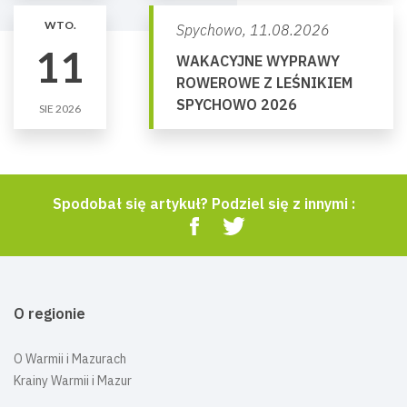
WTO.
Spychowo,
11.08.2026
11
WAKACYJNE WYPRAWY
ROWEROWE Z LEŚNIKIEM
SPYCHOWO 2026
SIE 2026
Spodobał się artykuł? Podziel się z innymi :
O regionie
O Warmii i Mazurach
Krainy Warmii i Mazur