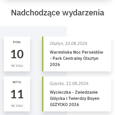
Nadchodzące wydarzenia
PON.
Olsztyn,
10.08.2026
10
Warmińska Noc Perseidów
- Park Centralny Olsztyn
2026
SIE 2026
WTO.
Giżycko,
11.08.2026
11
Wycieczka - Zwiedzanie
Giżycka i Twierdzy Boyen
GIŻYCKO 2026
SIE 2026