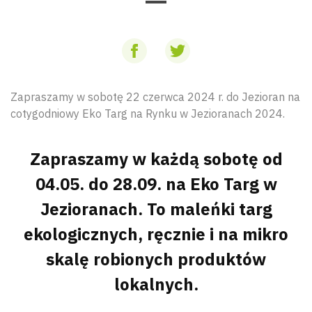
Zapraszamy w sobotę 22 czerwca 2024 r. do Jezioran na
cotygodniowy Eko Targ na Rynku w Jezioranach 2024.
Zapraszamy w każdą sobotę od
04.05. do 28.09. na Eko Targ w
Jezioranach. To maleńki targ
ekologicznych, ręcznie i na mikro
skalę robionych produktów
lokalnych.