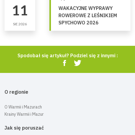
11
WAKACYJNE WYPRAWY
ROWEROWE Z LEŚNIKIEM
SPYCHOWO 2026
SIE 2026
Spodobał się artykuł? Podziel się z innymi :
O regionie
O Warmii i Mazurach
Krainy Warmii i Mazur
Jak się poruszać