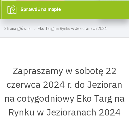
Sprawdź na mapie
Strona główna
Eko Targ na Rynku w Jezioranach 2024
Zapraszamy w sobotę 22
czerwca 2024 r. do Jezioran
na cotygodniowy Eko Targ na
Rynku w Jezioranach 2024