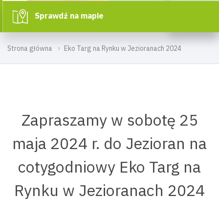
Sprawdź na mapie
Strona główna
Eko Targ na Rynku w Jezioranach 2024
Zapraszamy w sobotę 25
maja 2024 r. do Jezioran na
cotygodniowy Eko Targ na
Rynku w Jezioranach 2024