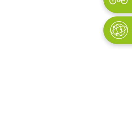
Wyszukaj