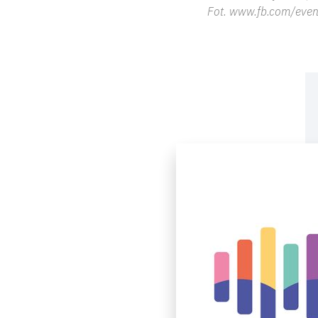
Fot. www.fb.com/even