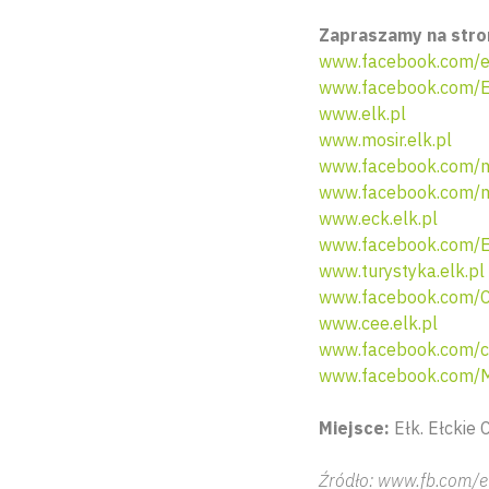
Zapraszamy na stro
www.facebook.com/e
www.facebook.com/El
www.elk.pl
www.mosir.elk.pl
www.facebook.com/m
www.facebook.com/m
www.eck.elk.pl
www.facebook.com/E
www.turystyka.elk.pl
www.facebook.com/Ce
www.cee.elk.pl
www.facebook.com/c
www.facebook.com/
Miejsce:
Ełk. Ełckie 
Źródło: www.fb.com/e