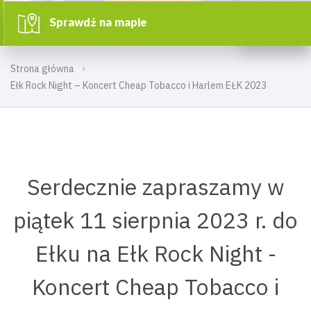
Sprawdź na mapie
Strona główna
Ełk Rock Night – Koncert Cheap Tobacco i Harlem EŁK 2023
Serdecznie zapraszamy w
piątek 11 sierpnia 2023 r. do
Ełku na Ełk Rock Night -
Koncert Cheap Tobacco i