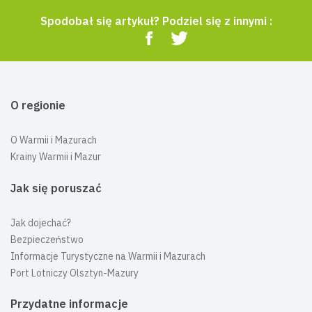
Spodobał się artykuł? Podziel się z innymi :
O regionie
O Warmii i Mazurach
Krainy Warmii i Mazur
Jak się poruszać
Jak dojechać?
Bezpieczeństwo
Informacje Turystyczne na Warmii i Mazurach
Port Lotniczy Olsztyn-Mazury
Przydatne informacje