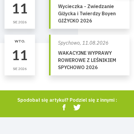
11
Wycieczka - Zwiedzanie
Giżycka i Twierdzy Boyen
GIŻYCKO 2026
SIE 2026
WTO.
Spychowo,
11.08.2026
11
WAKACYJNE WYPRAWY
ROWEROWE Z LEŚNIKIEM
SPYCHOWO 2026
SIE 2026
Spodobał się artykuł? Podziel się z innymi :