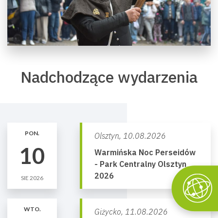
Nadchodzące wydarzenia
PON.
Olsztyn,
10.08.2026
10
Warmińska Noc Perseidów
- Park Centralny Olsztyn
2026
SIE 2026
WTO.
Giżycko,
11.08.2026