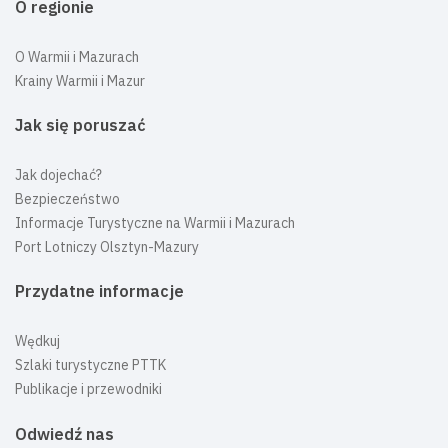
O regionie
O Warmii i Mazurach
Krainy Warmii i Mazur
Jak się poruszać
Jak dojechać?
Bezpieczeństwo
Informacje Turystyczne na Warmii i Mazurach
Port Lotniczy Olsztyn-Mazury
Przydatne informacje
Wędkuj
Szlaki turystyczne PTTK
Publikacje i przewodniki
Odwiedź nas