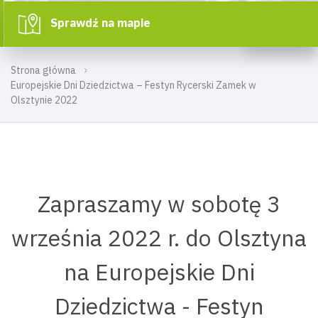
Sprawdź na mapie
Strona główna
Europejskie Dni Dziedzictwa – Festyn Rycerski Zamek w
Olsztynie 2022
Zapraszamy w sobotę 3
września 2022 r. do Olsztyna
na Europejskie Dni
Dziedzictwa - Festyn