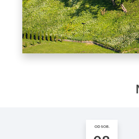
OD SOB.