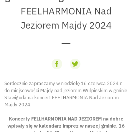
FEELHARMONIA Nad
Jeziorem Majdy 2024
Serdecznie zapraszamy w niedzielę 16 czerwca 2024 r.
do miejscowości Majdy nad jeziorem Wulpińskim w gminie
Stawiguda na koncert FEELHARMONIA Nad Jeziorem
Majdy 2024.
Koncerty FELLHARMONIA NAD JEZIOREM na dobre
wpisały się w kalendarz imprez w naszej gminie. 16