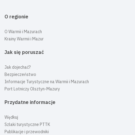
O regionie
O Warmii i Mazurach
Krainy Warmii i Mazur
Jak się poruszać
Jak dojechać?
Bezpieczeństwo
Informacje Turystyczne na Warmii i Mazurach
Port Lotniczy Olsztyn-Mazury
Przydatne informacje
Wędkuj
Szlaki turystyczne PTTK
Publikacje i przewodniki