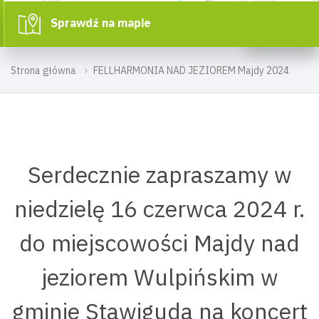
Sprawdź na mapie
Strona główna
FELLHARMONIA NAD JEZIOREM Majdy 2024
Serdecznie zapraszamy w
niedzielę 16 czerwca 2024 r.
do miejscowości Majdy nad
jeziorem Wulpińskim w
gminie Stawiguda na koncert