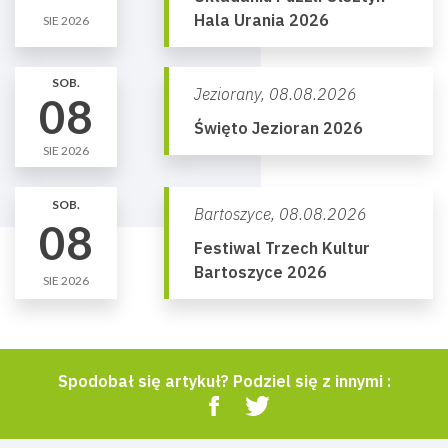
Hala Urania 2026
SIE 2026
SOB.
Jeziorany,
08.08.2026
08
Święto Jezioran 2026
SIE 2026
SOB.
Bartoszyce,
08.08.2026
08
Festiwal Trzech Kultur
Bartoszyce 2026
SIE 2026
Spodobał się artykuł? Podziel się z innymi :