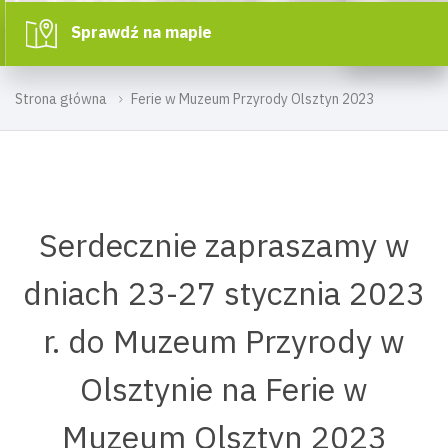
Sprawdź na mapie
Strona główna
Ferie w Muzeum Przyrody Olsztyn 2023
Serdecznie zapraszamy w
dniach 23-27 stycznia 2023
r. do Muzeum Przyrody w
Olsztynie na Ferie w
Muzeum Olsztyn 2023