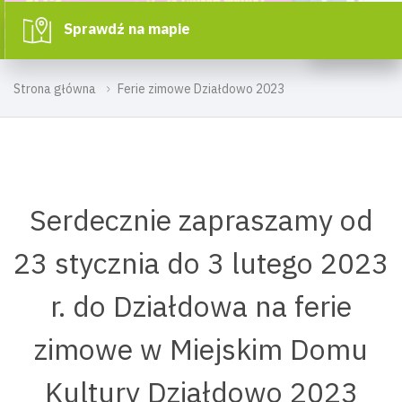
Sprawdź na mapie
Strona główna
Ferie zimowe Działdowo 2023
Serdecznie zapraszamy od
23 stycznia do 3 lutego 2023
r. do Działdowa na ferie
zimowe w Miejskim Domu
Kultury Działdowo 2023