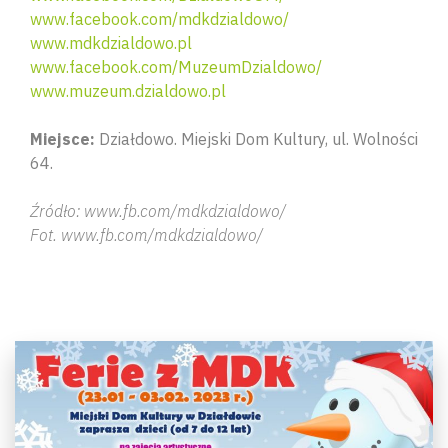
www.facebook.com/mdkdzialdowo/
www.mdkdzialdowo.pl
www.facebook.com/MuzeumDzialdowo/
www.muzeum.dzialdowo.pl
Miejsce:
Działdowo. Miejski Dom Kultury, ul. Wolności
64.
Źródło: www.fb.com/mdkdzialdowo/
Fot. www.fb.com/mdkdzialdowo/
Wyszu