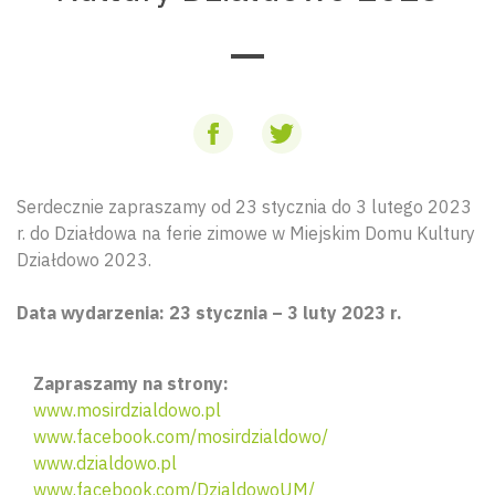
Serdecznie zapraszamy od 23 stycznia do 3 lutego 2023
r. do Działdowa na ferie zimowe w Miejskim Domu Kultury
Działdowo 2023.
Data wydarzenia: 23 stycznia – 3 luty 2023 r.
Zapraszamy na strony:
www.mosirdzialdowo.pl
www.facebook.com/mosirdzialdowo/
www.dzialdowo.pl
www.facebook.com/DzialdowoUM/