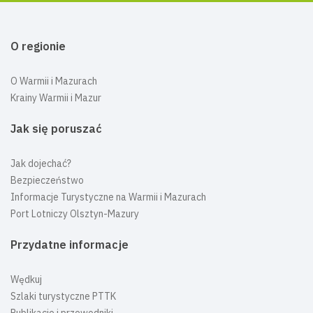
O regionie
O Warmii i Mazurach
Krainy Warmii i Mazur
Jak się poruszać
Jak dojechać?
Bezpieczeństwo
Informacje Turystyczne na Warmii i Mazurach
Port Lotniczy Olsztyn-Mazury
Przydatne informacje
Wędkuj
Szlaki turystyczne PTTK