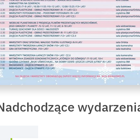
Nadchodzące wydarzeni