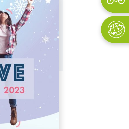
Wyszukaj