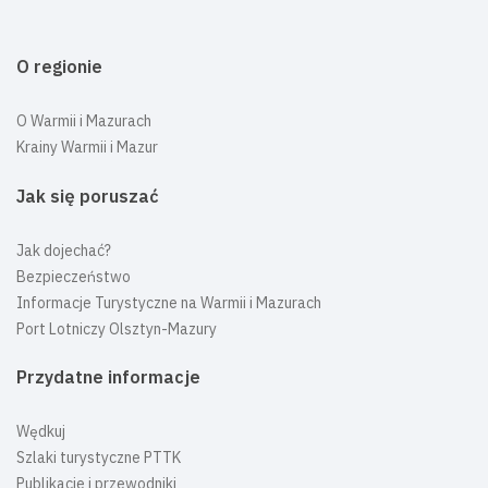
O regionie
O Warmii i Mazurach
Krainy Warmii i Mazur
Jak się poruszać
Jak dojechać?
Bezpieczeństwo
Informacje Turystyczne na Warmii i Mazurach
Port Lotniczy Olsztyn-Mazury
Przydatne informacje
Wędkuj
Szlaki turystyczne PTTK
Publikacje i przewodniki