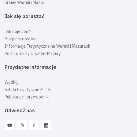
Krainy Warmii i Mazur
Jak się poruszać
Jak dojechać?
Bezpieczeństwo
Informacje Turystyczne na Warmii i Mazurach
Port Lotniczy Olsztyn-Mazury
Przydatne informacje
Wędkuj
Szlaki turystyczne PTTK
Publikacje i przewodniki
Odwiedź nas