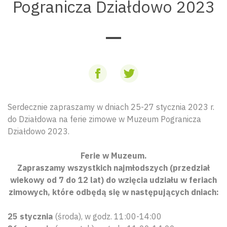
Pogranicza Działdowo 2023
Serdecznie zapraszamy w dniach 25-27 stycznia 2023 r.
do Działdowa na ferie zimowe w Muzeum Pogranicza
Działdowo 2023.
Ferie w Muzeum.
Zapraszamy wszystkich najmłodszych (przedział
wiekowy od 7 do 12 lat) do wzięcia udziału w feriach
zimowych, które odbędą się w następujących dniach:
25 stycznia
(środa), w godz. 11:00-14:00