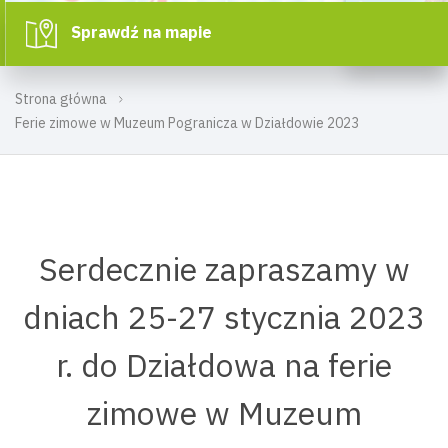
Sprawdź na mapie
Strona główna
Ferie zimowe w Muzeum Pogranicza w Działdowie 2023
Serdecznie zapraszamy w
dniach 25-27 stycznia 2023
r. do Działdowa na ferie
zimowe w Muzeum