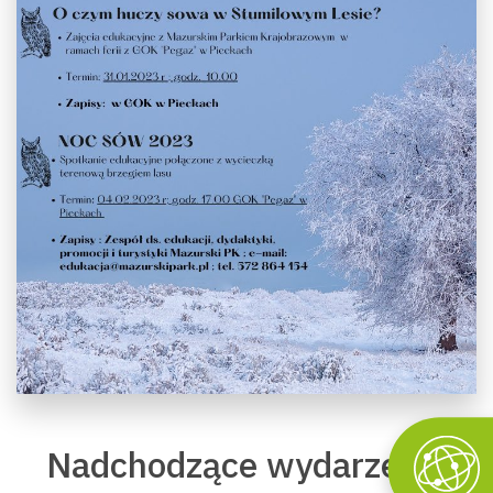
Nadchodzące wydarzenia