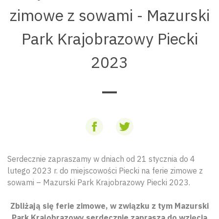
zimowe z sowami - Mazurski
Park Krajobrazowy Piecki
2023
Serdecznie zapraszamy w dniach od 21 stycznia do 4
lutego 2023 r. do miejscowości Piecki na ferie zimowe z
sowami – Mazurski Park Krajobrazowy Piecki 2023.
Zbliżają się ferie zimowe, w związku z tym Mazurski
Park Krajobrazowy serdecznie zaprasza do wzięcia