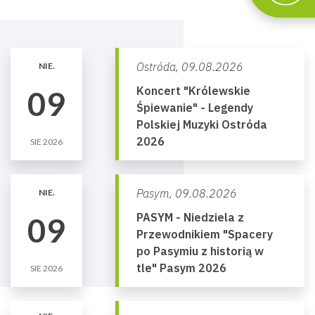
Ostróda,
09.08.2026
NIE.
Koncert "Królewskie
09
Śpiewanie" - Legendy
Polskiej Muzyki Ostróda
2026
SIE 2026
Pasym,
09.08.2026
NIE.
PASYM - Niedziela z
09
Przewodnikiem "Spacery
po Pasymiu z historią w
tle" Pasym 2026
SIE 2026