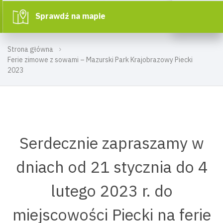
Sprawdź na mapie
Strona główna
Ferie zimowe z sowami – Mazurski Park Krajobrazowy Piecki
2023
Serdecznie zapraszamy w
dniach od 21 stycznia do 4
lutego 2023 r. do
miejscowości Piecki na ferie