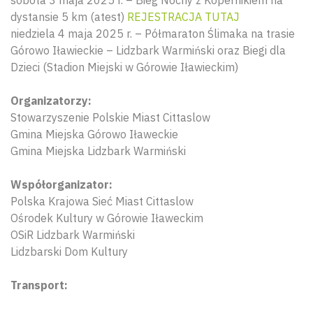
dystansie 5 km (atest)
REJESTRACJA TUTAJ
niedziela 4 maja 2025 r. – Półmaraton Ślimaka na trasie
Górowo Iławieckie – Lidzbark Warmiński oraz Biegi dla
Dzieci (Stadion Miejski w Górowie Iławieckim)
Organizatorzy:
Stowarzyszenie Polskie Miast Cittaslow
Gmina Miejska Górowo Iławeckie
Gmina Miejska Lidzbark Warmiński
Współorganizator:
Polska Krajowa Sieć Miast Cittaslow
Ośrodek Kultury w Górowie Iławeckim
OSiR Lidzbark Warmiński
Lidzbarski Dom Kultury
Transport: