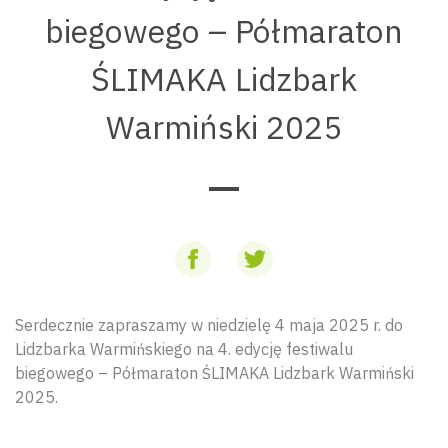
biegowego – Półmaraton
ŚLIMAKA Lidzbark
Warmiński 2025
Serdecznie zapraszamy w niedzielę 4 maja 2025 r. do
Lidzbarka Warmińskiego na 4. edycję festiwalu
biegowego – Półmaraton ŚLIMAKA Lidzbark Warmiński
2025.