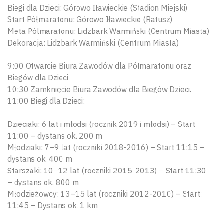
Biegi dla Dzieci: Górowo Iławieckie (Stadion Miejski)
Start Półmaratonu: Górowo Iławieckie (Ratusz)
Meta Półmaratonu: Lidzbark Warmiński (Centrum Miasta)
Dekoracja: Lidzbark Warmiński (Centrum Miasta)
9:00 Otwarcie Biura Zawodów dla Półmaratonu oraz
Biegów dla Dzieci
10:30 Zamknięcie Biura Zawodów dla Biegów Dzieci.
11:00 Biegi dla Dzieci:
Dzieciaki: 6 lat i młodsi (rocznik 2019 i młodsi) – Start
11:00 – dystans ok. 200 m
Młodziaki: 7–9 lat (roczniki 2018-2016) – Start 11:15 –
dystans ok. 400 m
Starszaki: 10–12 lat (roczniki 2015-2013) – Start 11:30
– dystans ok. 800 m
Młodzieżowcy: 13–15 lat (roczniki 2012-2010) – Start:
11:45 – Dystans ok. 1 km