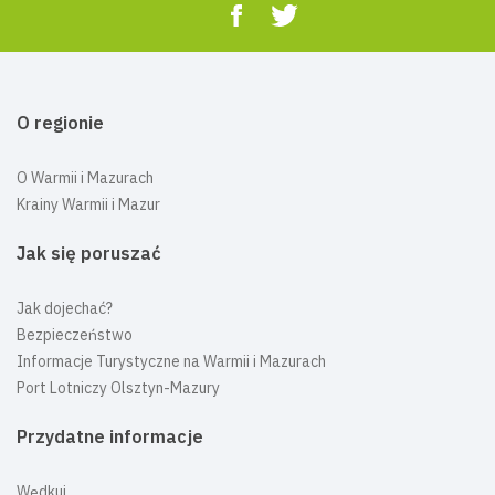
O regionie
O Warmii i Mazurach
Krainy Warmii i Mazur
Jak się poruszać
Jak dojechać?
Bezpieczeństwo
Informacje Turystyczne na Warmii i Mazurach
Port Lotniczy Olsztyn-Mazury
Przydatne informacje
Wędkuj