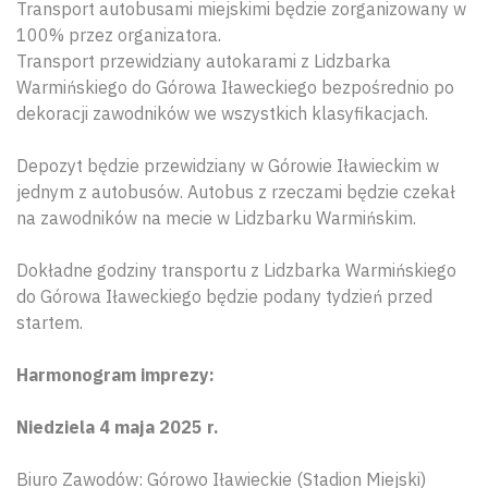
Transport autobusami miejskimi będzie zorganizowany w
100% przez organizatora.
Transport przewidziany autokarami z Lidzbarka
Warmińskiego do Górowa Iławeckiego bezpośrednio po
dekoracji zawodników we wszystkich klasyfikacjach.
Depozyt będzie przewidziany w Górowie Iławieckim w
jednym z autobusów. Autobus z rzeczami będzie czekał
na zawodników na mecie w Lidzbarku Warmińskim.
Dokładne godziny transportu z Lidzbarka Warmińskiego
do Górowa Iławeckiego będzie podany tydzień przed
startem.
Harmonogram imprezy:
Niedziela 4 maja 2025 r.
Biuro Zawodów: Górowo Iławieckie (Stadion Miejski)