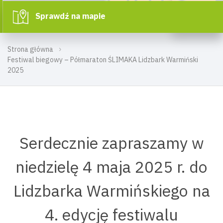
Sprawdź na mapie
Strona główna
Festiwal biegowy – Półmaraton ŚLIMAKA Lidzbark Warmiński
2025
Serdecznie zapraszamy w
niedzielę 4 maja 2025 r. do
Lidzbarka Warmińskiego na
4. edycję festiwalu