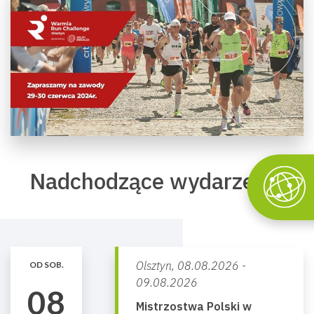
Nadchodzące wydarzenia
Olsztyn,
08.08.2026 -
OD SOB.
09.08.2026
08
Mistrzostwa Polski w