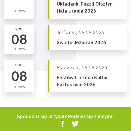
Układaniu Puzzli Olsztyn
Hala Urania 2026
SIE 2026
SOB.
Jeziorany,
08.08.2026
08
Święto Jezioran 2026
SIE 2026
SOB.
Bartoszyce,
08.08.2026
08
Festiwal Trzech Kultur
Bartoszyce 2026
SIE 2026
Spodobał się artykuł? Podziel się z innymi :