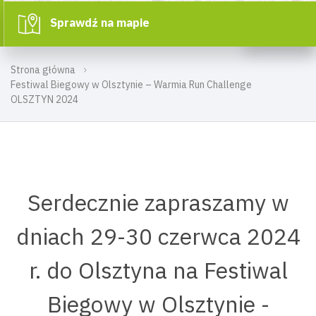
Sprawdź na mapie
Strona główna
Festiwal Biegowy w Olsztynie – Warmia Run Challenge
OLSZTYN 2024
Serdecznie zapraszamy w
dniach 29-30 czerwca 2024
r. do Olsztyna na Festiwal
Biegowy w Olsztynie -