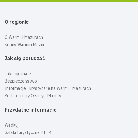
O regionie
O Warmii i Mazurach
Krainy Warmii i Mazur
Jak się poruszać
Jak dojechać?
Bezpieczeństwo
Informacje Turystyczne na Warmii i Mazurach
Port Lotniczy Olsztyn-Mazury
Przydatne informacje
Wędkuj
Szlaki turystyczne PTTK