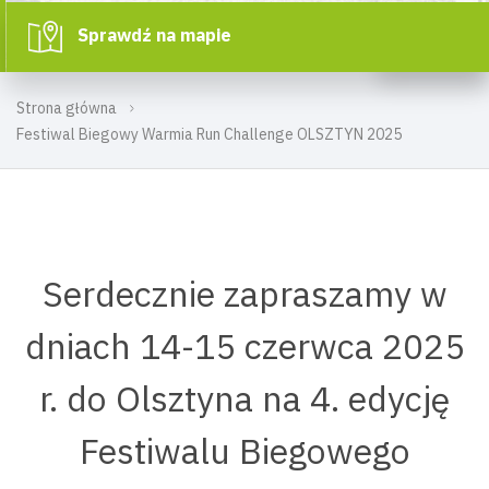
Sprawdź na mapie
Strona główna
Festiwal Biegowy Warmia Run Challenge OLSZTYN 2025
Serdecznie zapraszamy w
dniach 14-15 czerwca 2025
r. do Olsztyna na 4. edycję
Festiwalu Biegowego