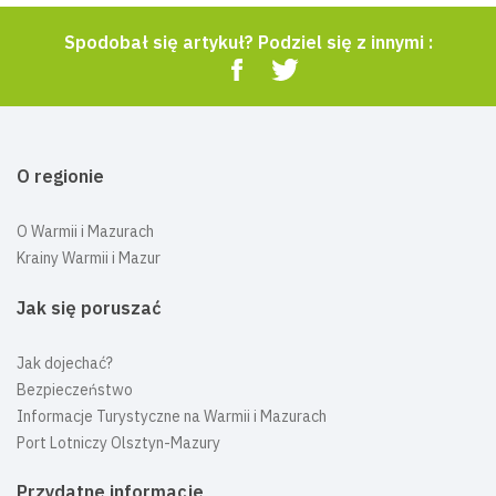
Spodobał się artykuł? Podziel się z innymi :
O regionie
O Warmii i Mazurach
Krainy Warmii i Mazur
Jak się poruszać
Jak dojechać?
Bezpieczeństwo
Informacje Turystyczne na Warmii i Mazurach
Port Lotniczy Olsztyn-Mazury
Przydatne informacje