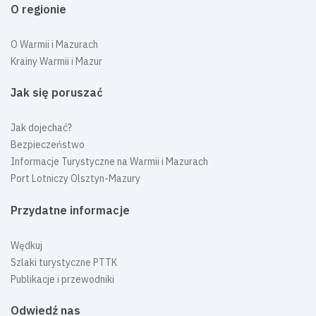
O regionie
O Warmii i Mazurach
Krainy Warmii i Mazur
Jak się poruszać
Jak dojechać?
Bezpieczeństwo
Informacje Turystyczne na Warmii i Mazurach
Port Lotniczy Olsztyn-Mazury
Przydatne informacje
Wędkuj
Szlaki turystyczne PTTK
Publikacje i przewodniki
Odwiedź nas