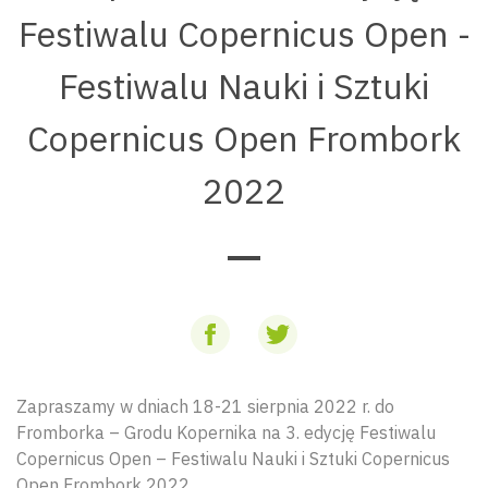
Festiwalu Copernicus Open -
Festiwalu Nauki i Sztuki
Copernicus Open Frombork
2022
Zapraszamy w dniach 18-21 sierpnia 2022 r. do
Fromborka – Grodu Kopernika na 3. edycję Festiwalu
Copernicus Open – Festiwalu Nauki i Sztuki Copernicus
Open Frombork 2022.