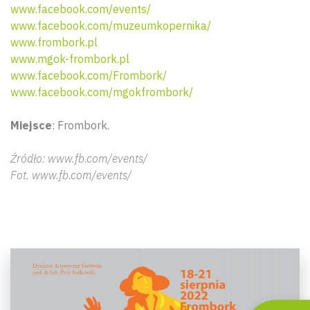
www.facebook.com/events/
www.facebook.com/muzeumkopernika/
www.frombork.pl
www.mgok-frombork.pl
www.facebook.com/Frombork/
www.facebook.com/mgokfrombork/
Miejsce
: Frombork.
Źródło: www.fb.com/events/
Fot. www.fb.com/events/