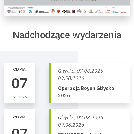
Nadchodzące wydarzenia
OD PIĄ.
Giżycko,
07.08.2026 -
07
09.08.2026
Operacja Boyen Giżycko
2026
SIE 2026
Giżycko,
07.08.2026 -
OD PIĄ.
09.08.2026
07