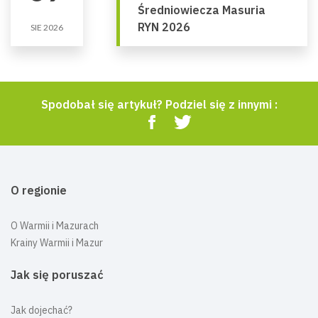
Średniowiecza Masuria
RYN 2026
SIE 2026
Spodobał się artykuł? Podziel się z innymi :
O regionie
O Warmii i Mazurach
Krainy Warmii i Mazur
Jak się poruszać
Jak dojechać?