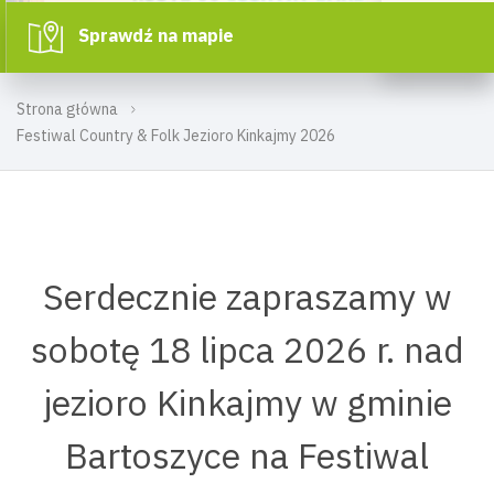
Sprawdź na mapie
Strona główna
Festiwal Country & Folk Jezioro Kinkajmy 2026
Serdecznie zapraszamy w
sobotę 18 lipca 2026 r. nad
jezioro Kinkajmy w gminie
Bartoszyce na Festiwal