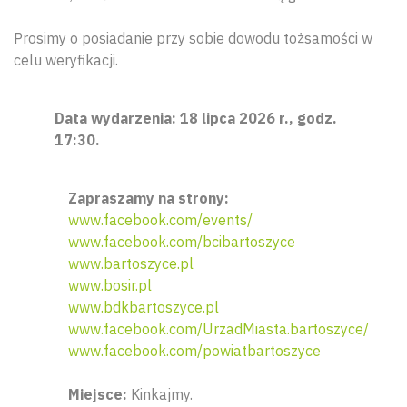
Prosimy o posiadanie przy sobie dowodu tożsamości w
celu weryfikacji.
Data wydarzenia: 18 lipca 2026 r., godz.
17:30.
Zapraszamy na strony:
www.facebook.com/events/
www.facebook.com/bcibartoszyce
www.bartoszyce.pl
www.bosir.pl
www.bdkbartoszyce.pl
www.facebook.com/UrzadMiasta.bartoszyce/
www.facebook.com/powiatbartoszyce
Miejsce:
Kinkajmy.