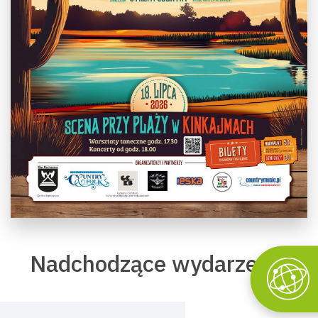
Nadchodzące wydarzenia