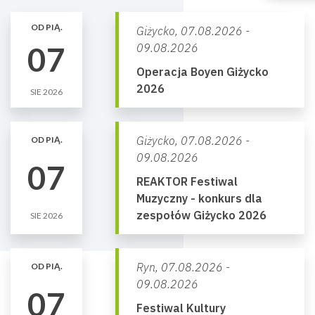
OD PIĄ.
Giżycko,
07.08.2026 -
07
09.08.2026
Operacja Boyen Giżycko
2026
SIE 2026
Giżycko,
07.08.2026 -
OD PIĄ.
09.08.2026
07
REAKTOR Festiwal
Muzyczny - konkurs dla
zespołów Giżycko 2026
SIE 2026
Ryn,
07.08.2026 -
OD PIĄ.
09.08.2026
07
Festiwal Kultury