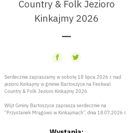
Country & Folk Jezioro
Kinkajmy 2026
Serdecznie zapraszamy w sobotę 18 lipca 2026 r. nad
jezioro Kinkajmy w gminie Bartoszyce na Festiwal
Country & Folk Jezioro Kinkajmy 2026.
Wójt Gminy Bartoszyce zaprasza serdecznie na
“Przystanek Mrągowo w Kinkajmach”, dnia 18.07.2026 r.
Wystąpią: