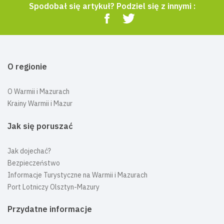
Spodobał się artykuł? Podziel się z innymi :
O regionie
O Warmii i Mazurach
Krainy Warmii i Mazur
Jak się poruszać
Jak dojechać?
Bezpieczeństwo
Informacje Turystyczne na Warmii i Mazurach
Port Lotniczy Olsztyn-Mazury
Przydatne informacje