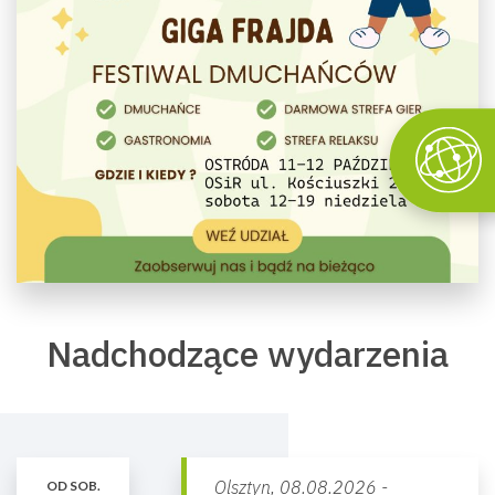
Nadchodzące wydarzenia
Olsztyn,
08.08.2026 -
OD SOB.