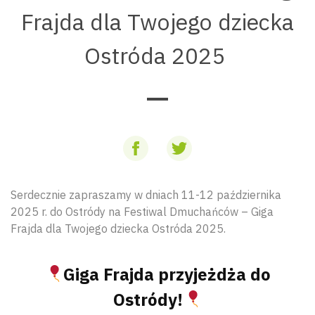
Frajda dla Twojego dziecka
Ostróda 2025
Serdecznie zapraszamy w dniach 11-12 października
2025 r. do Ostródy na Festiwal Dmuchańców – Giga
Frajda dla Twojego dziecka Ostróda 2025.
Giga Frajda przyjeżdża do
Ostródy!