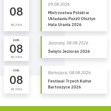
09.08.2026
08
Mistrzostwa Polski w
Układaniu Puzzli Olsztyn
Hala Urania 2026
SIE 2026
SOB.
Jeziorany,
08.08.2026
08
Święto Jezioran 2026
SIE 2026
SOB.
Bartoszyce,
08.08.2026
08
Festiwal Trzech Kultur
Bartoszyce 2026
SIE 2026