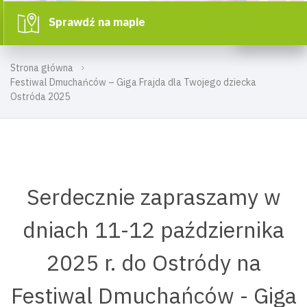
Sprawdź na mapie
Strona główna
Festiwal Dmuchańców – Giga Frajda dla Twojego dziecka
Ostróda 2025
Serdecznie zapraszamy w
dniach 11-12 października
2025 r. do Ostródy na
Festiwal Dmuchańców - Giga