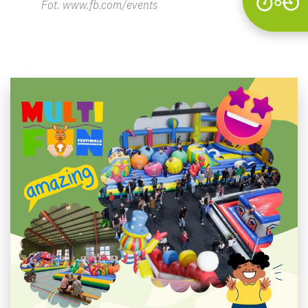
Fot. www.fb.com/events