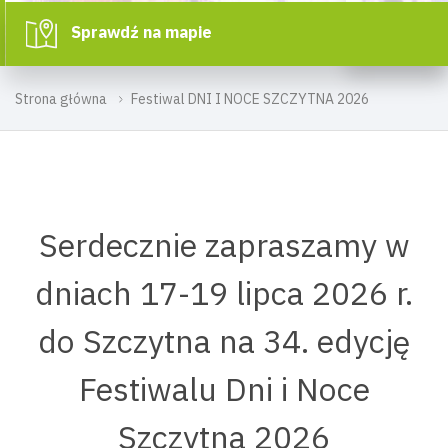
Sprawdź na mapie
Strona główna
Festiwal DNI I NOCE SZCZYTNA 2026
Serdecznie zapraszamy w
dniach 17-19 lipca 2026 r.
do Szczytna na 34. edycję
Festiwalu Dni i Noce
Szczytna 2026