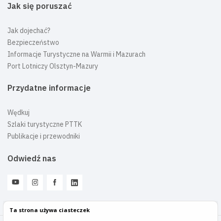
Jak się poruszać
Jak dojechać?
Bezpieczeństwo
Informacje Turystyczne na Warmii i Mazurach
Port Lotniczy Olsztyn-Mazury
Przydatne informacje
Wędkuj
Szlaki turystyczne PTTK
Publikacje i przewodniki
Odwiedź nas
Ta strona używa ciasteczek