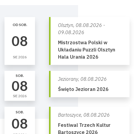
Olsztyn,
08.08.2026 -
OD SOB.
09.08.2026
08
Mistrzostwa Polski w
Układaniu Puzzli Olsztyn
Hala Urania 2026
SIE 2026
SOB.
Jeziorany,
08.08.2026
08
Święto Jezioran 2026
SIE 2026
SOB.
Bartoszyce,
08.08.2026
08
Festiwal Trzech Kultur
Bartoszyce 2026