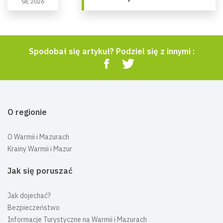
SIE 2026
Spodobał się artykuł? Podziel się z innymi :
O regionie
O Warmii i Mazurach
Krainy Warmii i Mazur
Jak się poruszać
Jak dojechać?
Bezpieczeństwo
Informacje Turystyczne na Warmii i Mazurach