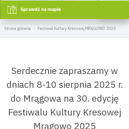
Sprawdź na mapie
Strona główna
Festiwal Kultury Kresowej MRĄGOWO 2025
Serdecznie zapraszamy w
dniach 8-10 sierpnia 2025 r.
do Mrągowa na 30. edycję
Festiwalu Kultury Kresowej
Mrągowo 2025