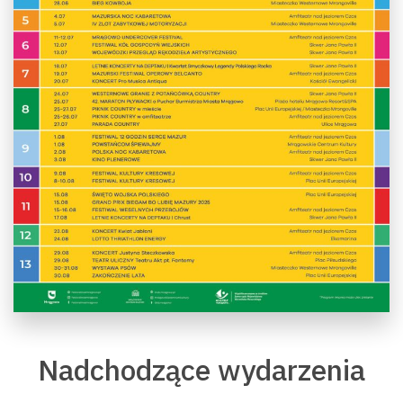
Nadchodzące wydarzenia