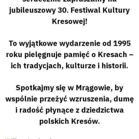
jubileuszowy 30. Festiwal Kultury
Kresowej!
To wyjątkowe wydarzenie od 1995
roku pielęgnuje pamięć o Kresach –
ich tradycjach, kulturze i historii.
Spotkajmy się w Mrągowie, by
wspólnie przeżyć wzruszenia, dumę
i radość płynące z dziedzictwa
polskich Kresów.