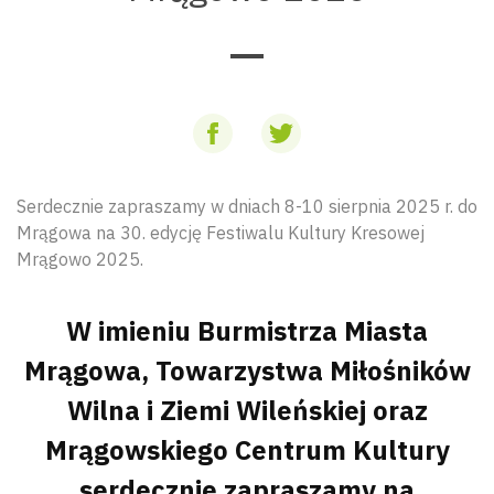
Serdecznie zapraszamy w dniach 8-10 sierpnia 2025 r. do
Mrągowa na 30. edycję Festiwalu Kultury Kresowej
Mrągowo 2025.
W imieniu Burmistrza Miasta
Mrągowa, Towarzystwa Miłośników
Wilna i Ziemi Wileńskiej oraz
Mrągowskiego Centrum Kultury
serdecznie zapraszamy na