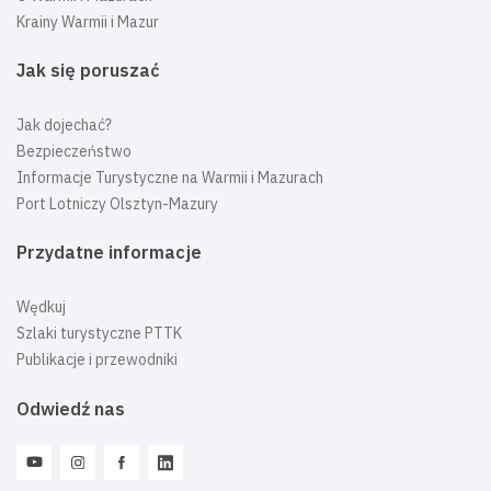
Krainy Warmii i Mazur
Jak się poruszać
Jak dojechać?
Bezpieczeństwo
Informacje Turystyczne na Warmii i Mazurach
Port Lotniczy Olsztyn-Mazury
Przydatne informacje
Wędkuj
Szlaki turystyczne PTTK
Publikacje i przewodniki
Odwiedź nas