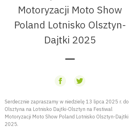
Motoryzacji Moto Show
Poland Lotnisko Olsztyn-
Dajtki 2025
Serdecznie zapraszamy w niedzielę 13 lipca 2025 r. do
Olsztyna na Lotnisko Dajtki-Olsztyn na Festiwal
Motoryzacji Moto Show Poland Lotnisko Olsztyn-Dajtki
2025.