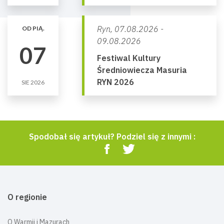
Ryn,
07.08.2026 -
OD PIĄ.
09.08.2026
07
Festiwal Kultury
Średniowiecza Masuria
RYN 2026
SIE 2026
Spodobał się artykuł? Podziel się z innymi :
O regionie
O Warmii i Mazurach