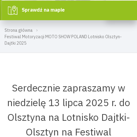
Sprawdź na mapie
Strona główna
Festiwal Motoryzacji MOTO SHOW POLAND Lotnisko Olsztyn-
Dajtki 2025
Serdecznie zapraszamy w
niedzielę 13 lipca 2025 r. do
Olsztyna na Lotnisko Dajtki-
Olsztyn na Festiwal