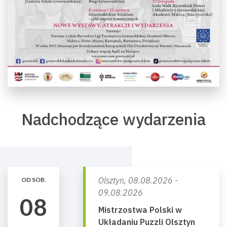
Nadchodzące wydarzenia
Olsztyn,
08.08.2026 -
OD SOB.
09.08.2026
08
Mistrzostwa Polski w
Układaniu Puzzli Olsztyn