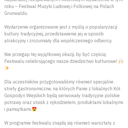
roku – Festiwal Muzyki Ludowej i Folkowej na Polach
Grunwaldu.
Wydarzenie organizowane jest z myślą o popularyzacji
kultury tradycyjnej, przedstawienie jej w sposób
atrakcyjny i zrozumiały dla współczesnego odbiorcy.
Nie przegap tej wyjątkowej okazji, by być częścią
Festiwalu celebrującego nasze dziedzictwo kulturowe!
Dla uczestników przygotowaliśmy również specjalne
strefy gastronomiczne, na których Panie z lokalnych Kół
Gospodyń Wiejskich będą serwowały tradycyjne polskie
potrawy oraz stoisk z rękodziełem, produktami lokalnymi
i pamiątkami.
W programie festiwalu znajdą się również warsztaty z