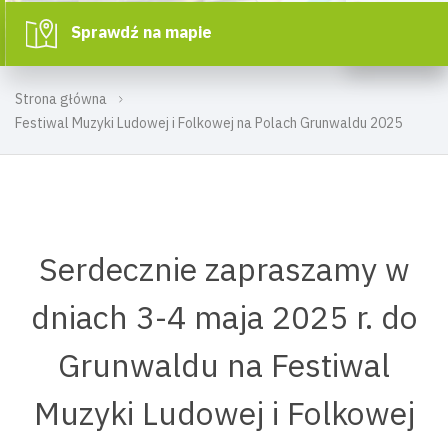
Sprawdź na mapie
Strona główna
Festiwal Muzyki Ludowej i Folkowej na Polach Grunwaldu 2025
Serdecznie zapraszamy w
dniach 3-4 maja 2025 r. do
Grunwaldu na Festiwal
Muzyki Ludowej i Folkowej