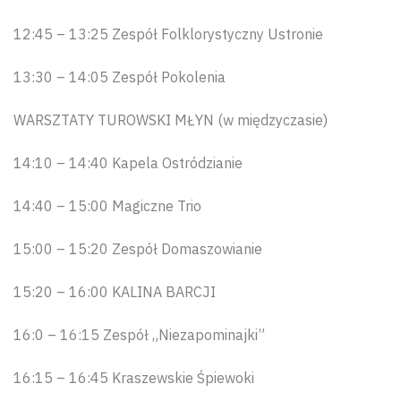
12:45 – 13:25 Zespół Folklorystyczny Ustronie
13:30 – 14:05 Zespół Pokolenia
WARSZTATY TUROWSKI MŁYN (w międzyczasie)
14:10 – 14:40 Kapela Ostródzianie
14:40 – 15:00 Magiczne Trio
15:00 – 15:20 Zespół Domaszowianie
15:20 – 16:00 KALINA BARCJI
16:0 – 16:15 Zespół „Niezapominajki”
16:15 – 16:45 Kraszewskie Śpiewoki