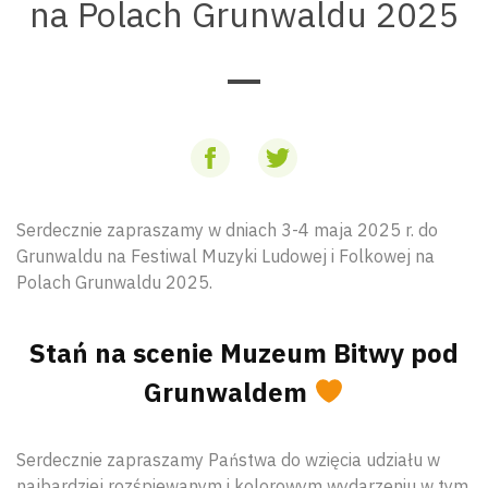
na Polach Grunwaldu 2025
Serdecznie zapraszamy w dniach 3-4 maja 2025 r. do
Grunwaldu na Festiwal Muzyki Ludowej i Folkowej na
Polach Grunwaldu 2025.
Stań na scenie Muzeum Bitwy pod
Grunwaldem
Serdecznie zapraszamy Państwa do wzięcia udziału w
najbardziej rozśpiewanym i kolorowym wydarzeniu w tym