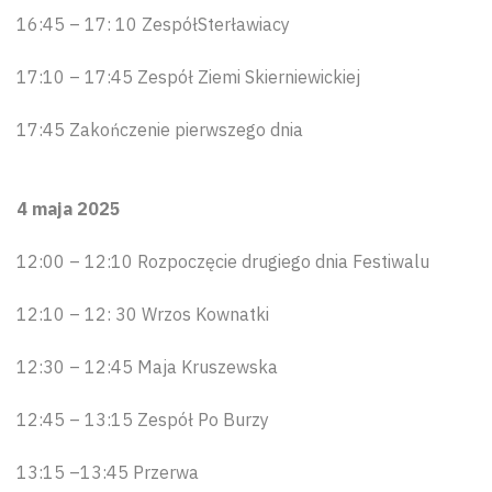
16:45 – 17: 10 ZespółSterławiacy
17:10 – 17:45 Zespół Ziemi Skierniewickiej
17:45 Zakończenie pierwszego dnia
4 maja 2025
12:00 – 12:10 Rozpoczęcie drugiego dnia Festiwalu
12:10 – 12: 30 Wrzos Kownatki
12:30 – 12:45 Maja Kruszewska
12:45 – 13:15 Zespół Po Burzy
13:15 –13:45 Przerwa