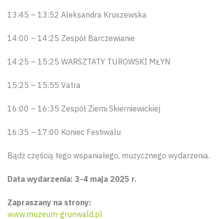
13:45 – 13:52 Aleksandra Kruszewska
14:00 – 14:25 Zespół Barczewianie
14:25 – 15:25 WARSZTATY TUROWSKI MŁYN
15:25 – 15:55 Vatra
16:00 – 16:35 Zespół Ziemi Skierniewickiej
16:35 – 17:00 Koniec Festiwalu
Bądź częścią tego wspaniałego, muzycznego wydarzenia.
Data wydarzenia: 3-4 maja 2025 r.
Zapraszany na strony:
www.muzeum-grunwald.pl