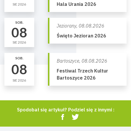
Hala Urania 2026
SIE 2026
SOB.
Jeziorany,
08.08.2026
08
Święto Jezioran 2026
SIE 2026
SOB.
Bartoszyce,
08.08.2026
08
Festiwal Trzech Kultur
Bartoszyce 2026
SIE 2026
Spodobał się artykuł? Podziel się z innymi :