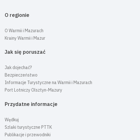
O regionie
O Warmii i Mazurach
Krainy Warmii i Mazur
Jak się poruszać
Jak dojechać?
Bezpieczeństwo
Informacje Turystyczne na Warmii i Mazurach
Port Lotniczy Olsztyn-Mazury
Przydatne informacje
Wędkuj
Szlaki turystyczne PTTK
Publikacje i przewodniki