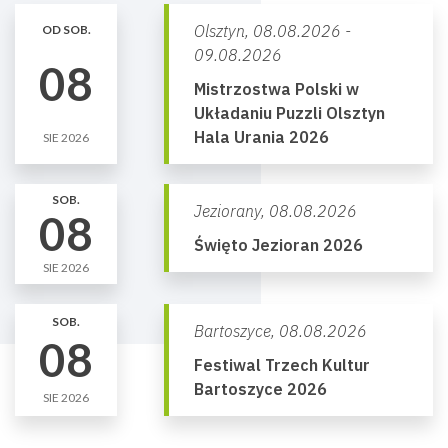
Olsztyn,
08.08.2026 -
OD SOB.
09.08.2026
08
Mistrzostwa Polski w
Układaniu Puzzli Olsztyn
Hala Urania 2026
SIE 2026
SOB.
Jeziorany,
08.08.2026
08
Święto Jezioran 2026
SIE 2026
SOB.
Bartoszyce,
08.08.2026
08
Festiwal Trzech Kultur
Bartoszyce 2026
SIE 2026