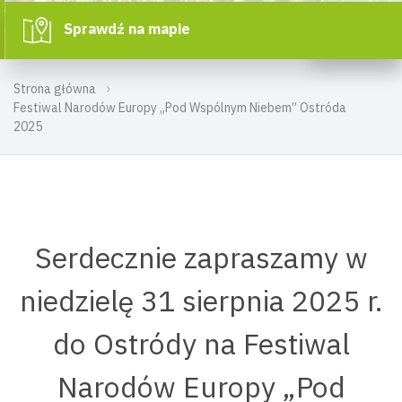
Sprawdź na mapie
Strona główna
Festiwal Narodów Europy „Pod Wspólnym Niebem” Ostróda
2025
Serdecznie zapraszamy w
niedzielę 31 sierpnia 2025 r.
do Ostródy na Festiwal
Narodów Europy „Pod