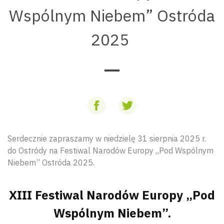
Wspólnym Niebem” Ostróda
2025
Serdecznie zapraszamy w niedzielę 31 sierpnia 2025 r.
do Ostródy na Festiwal Narodów Europy „Pod Wspólnym
Niebem” Ostróda 2025.
XIII Festiwal Narodów Europy „Pod
Wspólnym Niebem”.