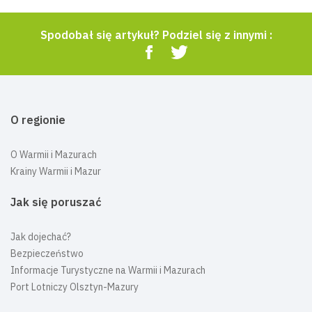
Spodobał się artykuł? Podziel się z innymi :
O regionie
O Warmii i Mazurach
Krainy Warmii i Mazur
Jak się poruszać
Jak dojechać?
Bezpieczeństwo
Informacje Turystyczne na Warmii i Mazurach
Port Lotniczy Olsztyn-Mazury