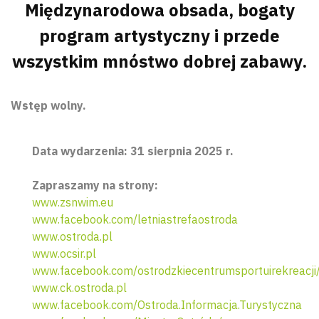
Międzynarodowa obsada, bogaty
program artystyczny i przede
wszystkim mnóstwo dobrej zabawy.
Wstęp wolny.
Data wydarzenia: 31 sierpnia 2025 r.
Zapraszamy na strony:
www.zsnwim.eu
www.facebook.com/letniastrefaostroda
www.ostroda.pl
www.ocsir.pl
www.facebook.com/ostrodzkiecentrumsportuirekreacji
www.ck.ostroda.pl
www.facebook.com/Ostroda.Informacja.Turystyczna