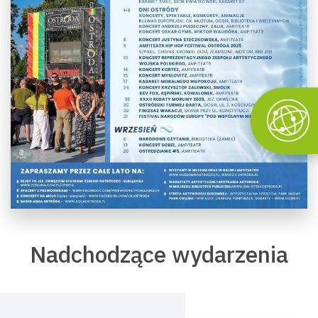
Nadchodzące wydarzenia