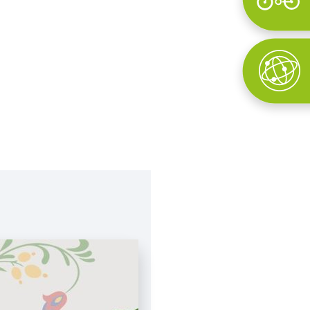
Wyszukaj