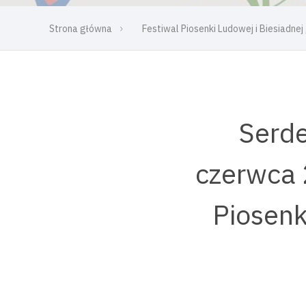
Strona główna
Festiwal Piosenki Ludowej i Biesiadnej
Serde
czerwca 
Piosenk