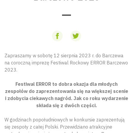
Zapraszamy w sobotę 12 sierpnia 2023 r. do Barczewa
na coroczną imprezę Festiwal Rockowy ERROR Barczewo
2023.
Festiwal ERROR to dobra okazja dla młodych
zespołów do zaprezentowania się na większej scenie
i zdobycia ciekawych nagród. Jak co roku wydarzenie
składa się z dwóch części.
W godzinach popołudniowych w konkursie zaprezentują
się zespoły z całej Polski. Przewidziano atrakcyjne