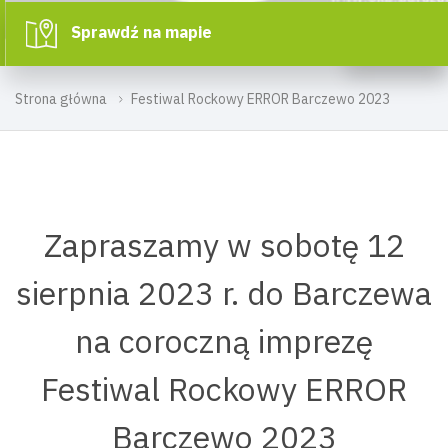
Sprawdź na mapie
Strona główna
Festiwal Rockowy ERROR Barczewo 2023
Zapraszamy w sobotę 12
sierpnia 2023 r. do Barczewa
na coroczną imprezę
Festiwal Rockowy ERROR
Barczewo 2023