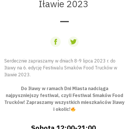
Iławie 2023
Serdecznie zapraszamy w dniach 8-9 lipca 2023 r. do
Iławy na 6. edycję Festiwalu Smaków Food Trucków w
Iławie 2023.
Do Iławy w ramach Dni Miasta nadciąga
najpyszniejszy festiwal, czyli Festiwal Smaków Food
Trucków! Zapraszamy wszystkich mieszkańców Iławy
i okolic!
Sobota 12:00-21:00,