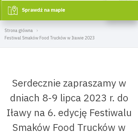
Sprawdź na mapie
Strona główna
Festiwal Smaków Food Trucków w Iławie 2023
Serdecznie zapraszamy w
dniach 8-9 lipca 2023 r. do
Iławy na 6. edycję Festiwalu
Smaków Food Trucków w