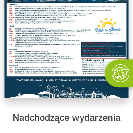
Nadchodzące wydarzenia