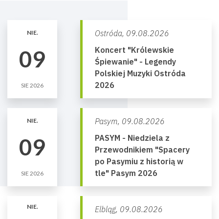
Ostróda,
09.08.2026
NIE.
Koncert "Królewskie
09
Śpiewanie" - Legendy
Polskiej Muzyki Ostróda
2026
SIE 2026
Pasym,
09.08.2026
NIE.
PASYM - Niedziela z
09
Przewodnikiem "Spacery
po Pasymiu z historią w
tle" Pasym 2026
SIE 2026
NIE.
Elbląg,
09.08.2026