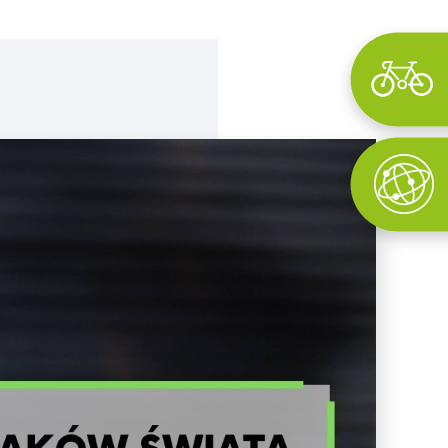
Wyszukaj