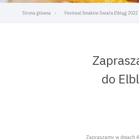
Strona główna
Festiwal Smaków Świata Elbląg 2022
Zaprasz
do Elb
Zapraszamy w dniach 4