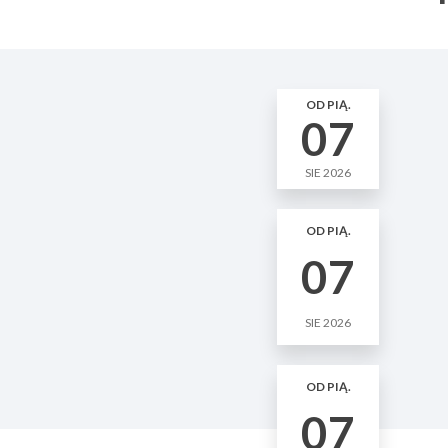
OD PIĄ.
07
SIE 2026
OD PIĄ.
07
SIE 2026
OD PIĄ.
07