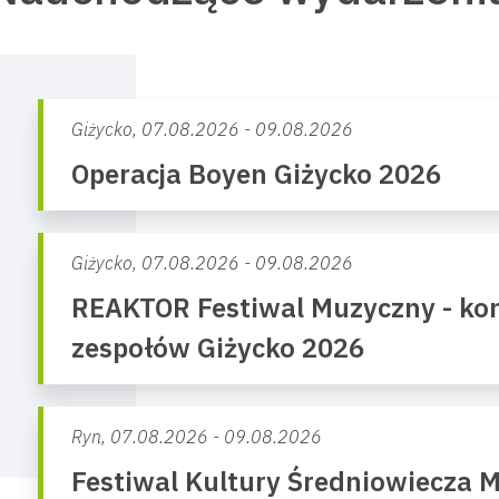
Giżycko,
07.08.2026 - 09.08.2026
Operacja Boyen Giżycko 2026
Giżycko,
07.08.2026 - 09.08.2026
REAKTOR Festiwal Muzyczny - kon
zespołów Giżycko 2026
Ryn,
07.08.2026 - 09.08.2026
Festiwal Kultury Średniowiecza 