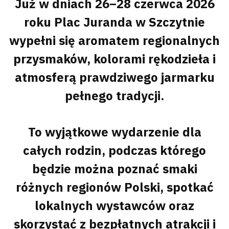
Już w dniach 26–28 czerwca 2026
roku Plac Juranda w Szczytnie
wypełni się aromatem regionalnych
przysmaków, kolorami rękodzieła i
atmosferą prawdziwego jarmarku
pełnego tradycji.
To wyjątkowe wydarzenie dla
całych rodzin, podczas którego
będzie można poznać smaki
różnych regionów Polski, spotkać
lokalnych wystawców oraz
skorzystać z bezpłatnych atrakcji i