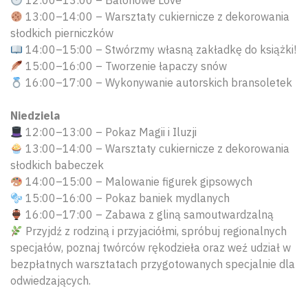
13:00–14:00 – Warsztaty cukiernicze z dekorowania
słodkich pierniczków
14:00–15:00 – Stwórzmy własną zakładkę do książki!
15:00–16:00 – Tworzenie łapaczy snów
16:00–17:00 – Wykonywanie autorskich bransoletek
Niedziela
12:00–13:00 – Pokaz Magii i Iluzji
13:00–14:00 – Warsztaty cukiernicze z dekorowania
słodkich babeczek
14:00–15:00 – Malowanie figurek gipsowych
15:00–16:00 – Pokaz baniek mydlanych
16:00–17:00 – Zabawa z gliną samoutwardzalną
Przyjdź z rodziną i przyjaciółmi, spróbuj regionalnych
specjałów, poznaj twórców rękodzieła oraz weź udział w
bezpłatnych warsztatach przygotowanych specjalnie dla
odwiedzających.