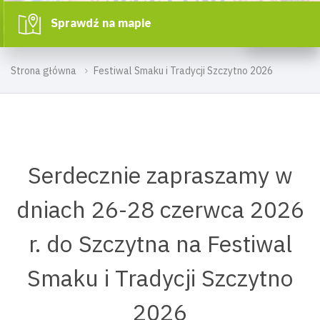
Sprawdź na mapie
Strona główna
Festiwal Smaku i Tradycji Szczytno 2026
Serdecznie zapraszamy w
dniach 26-28 czerwca 2026
r. do Szczytna na Festiwal
Smaku i Tradycji Szczytno
2026