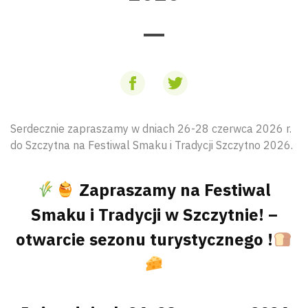
Serdecznie zapraszamy w dniach 26-28 czerwca 2026 r.
do Szczytna na Festiwal Smaku i Tradycji Szczytno 2026.
Zapraszamy na Festiwal
Smaku i Tradycji w Szczytnie! –
otwarcie sezonu turystycznego !