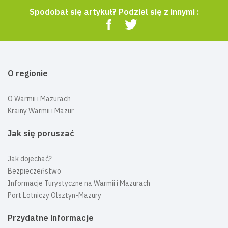
Spodobał się artykuł? Podziel się z innymi :
O regionie
O Warmii i Mazurach
Krainy Warmii i Mazur
Jak się poruszać
Jak dojechać?
Bezpieczeństwo
Informacje Turystyczne na Warmii i Mazurach
Port Lotniczy Olsztyn-Mazury
Przydatne informacje