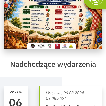
Nadchodzące wydarzenia
OD CZW.
Mrągowo,
06.08.2026 -
06
09.08.2026